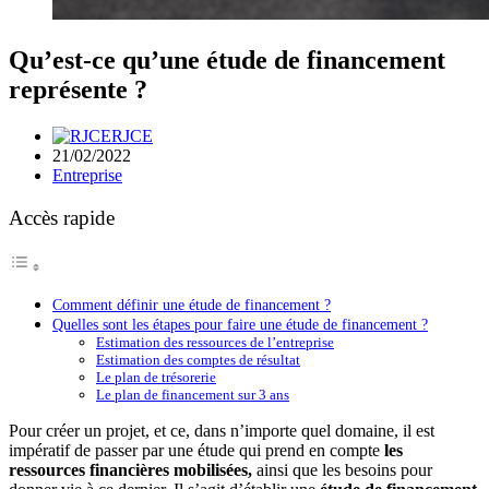
Qu’est-ce qu’une étude de financement
représente ?
RJCE
21/02/2022
Entreprise
Accès rapide
Comment définir une étude de financement ?
Quelles sont les étapes pour faire une étude de financement ?
Estimation des ressources de l’entreprise
Estimation des comptes de résultat
Le plan de trésorerie
Le plan de financement sur 3 ans
Pour créer un projet, et ce, dans n’importe quel domaine, il est
impératif de passer par une étude qui prend en compte
les
ressources financières mobilisées,
ainsi que les besoins pour