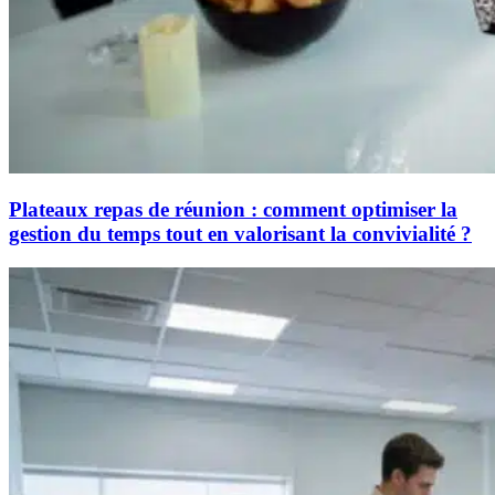
Plateaux repas de réunion : comment optimiser la
gestion du temps tout en valorisant la convivialité ?