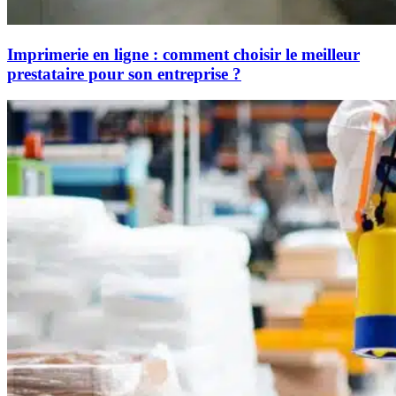
Imprimerie en ligne : comment choisir le meilleur
prestataire pour son entreprise ?