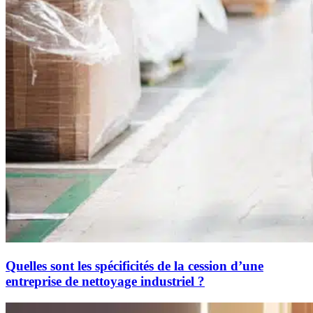
Quelles sont les spécificités de la cession d’une
entreprise de nettoyage industriel ?