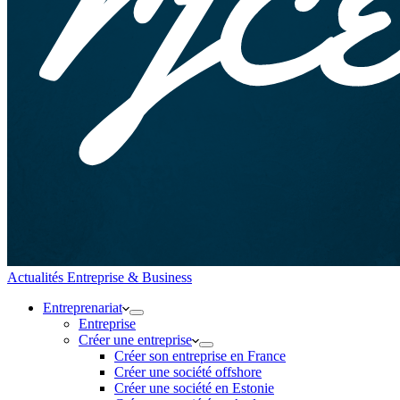
Actualités Entreprise & Business
Entreprenariat
Entreprise
Créer une entreprise
Créer son entreprise en France
Créer une société offshore
Créer une société en Estonie