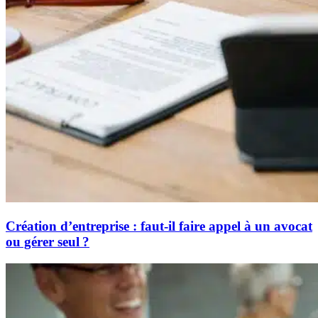
Création d’entreprise : faut-il faire appel à un avocat
ou gérer seul ?