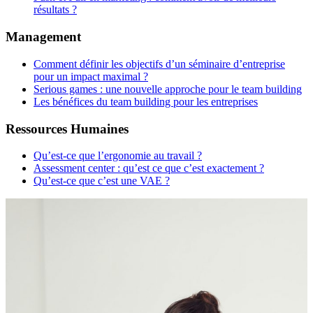
résultats ?
Management
Comment définir les objectifs d’un séminaire d’entreprise
pour un impact maximal ?
Serious games : une nouvelle approche pour le team building
Les bénéfices du team building pour les entreprises
Ressources Humaines
Qu’est-ce que l’ergonomie au travail ?
Assessment center : qu’est ce que c’est exactement ?
Qu’est-ce que c’est une VAE ?