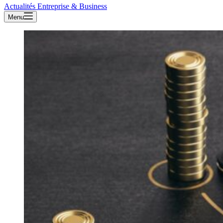
Actualités Entreprise & Business
Menu