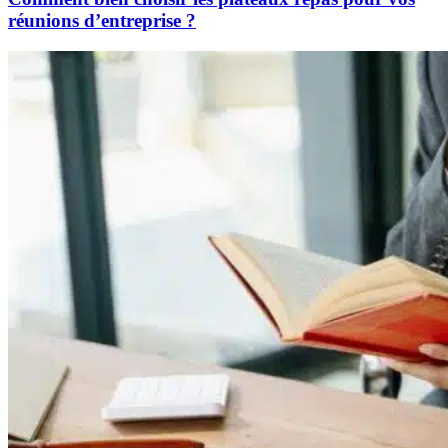
réunions d’entreprise ?