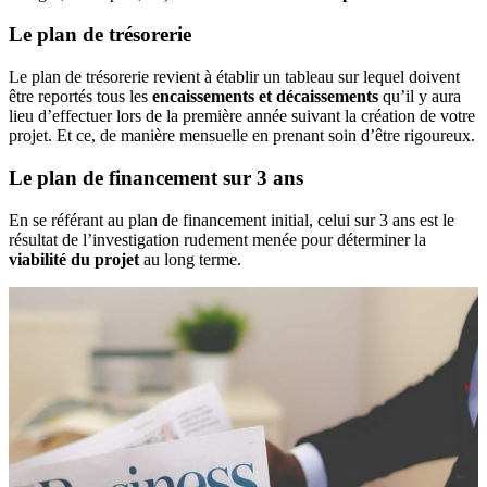
Le plan de trésorerie
Le plan de trésorerie revient à établir un tableau sur lequel doivent
être reportés tous les
encaissements et décaissements
qu’il y aura
lieu d’effectuer lors de la première année suivant la création de votre
projet. Et ce, de manière mensuelle en prenant soin d’être rigoureux.
Le plan de financement sur 3 ans
En se référant au plan de financement initial, celui sur 3 ans est le
résultat de l’investigation rudement menée pour déterminer la
viabilité du projet
au long terme.