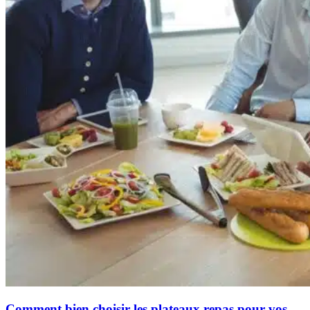
Comment bien choisir les plateaux repas pour vos