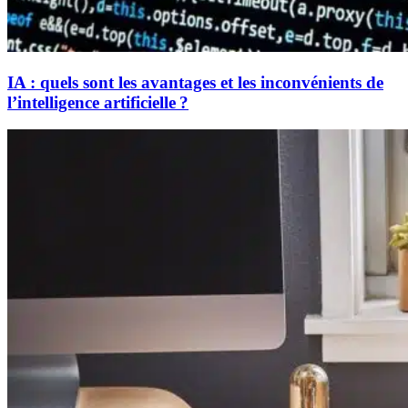
IA : quels sont les avantages et les inconvénients de
l’intelligence artificielle ?