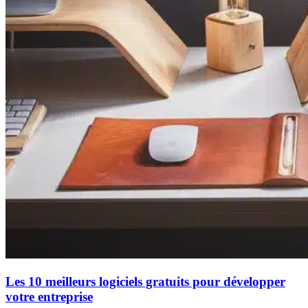
Les 10 meilleurs logiciels gratuits pour développer
votre entreprise