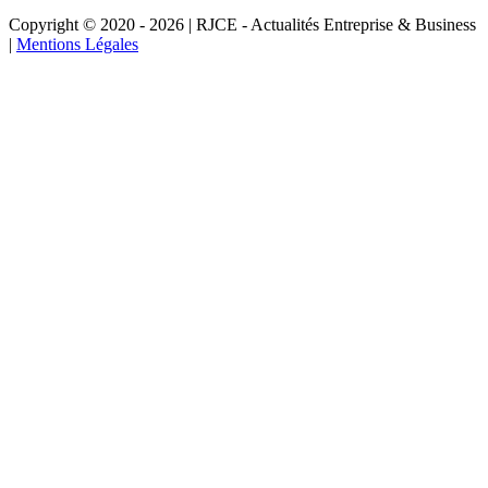
Copyright © 2020 - 2026 | RJCE - Actualités Entreprise & Business
|
Mentions Légales