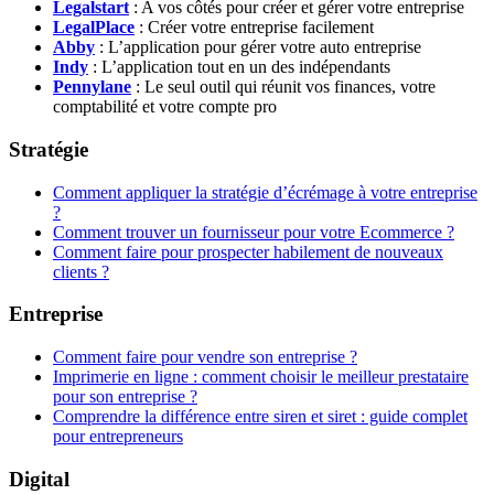
Legalstart
: A vos côtés pour créer et gérer votre entreprise
LegalPlace
: Créer votre entreprise facilement
Abby
: L’application pour gérer votre auto entreprise
Indy
: L’application tout en un des indépendants
Pennylane
: Le seul outil qui réunit vos finances, votre
comptabilité et votre compte pro
Stratégie
Comment appliquer la stratégie d’écrémage à votre entreprise
?
Comment trouver un fournisseur pour votre Ecommerce ?
Comment faire pour prospecter habilement de nouveaux
clients ?
Entreprise
Comment faire pour vendre son entreprise ?
Imprimerie en ligne : comment choisir le meilleur prestataire
pour son entreprise ?
Comprendre la différence entre siren et siret : guide complet
pour entrepreneurs
Digital