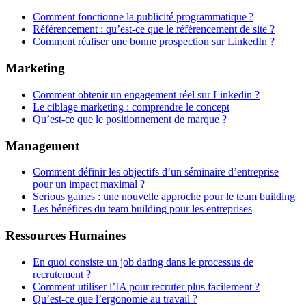
Comment fonctionne la publicité programmatique ?
Référencement : qu’est-ce que le référencement de site ?
Comment réaliser une bonne prospection sur LinkedIn ?
Marketing
Comment obtenir un engagement réel sur Linkedin ?
Le ciblage marketing : comprendre le concept
Qu’est-ce que le positionnement de marque ?
Management
Comment définir les objectifs d’un séminaire d’entreprise
pour un impact maximal ?
Serious games : une nouvelle approche pour le team building
Les bénéfices du team building pour les entreprises
Ressources Humaines
En quoi consiste un job dating dans le processus de
recrutement ?
Comment utiliser l’IA pour recruter plus facilement ?
Qu’est-ce que l’ergonomie au travail ?