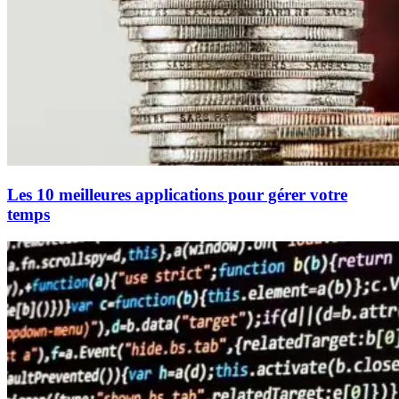
Les 10 meilleures applications pour gérer votre
temps