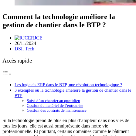
Comment la technologie améliore la
gestion de chantier dans le BTP ?
RJCE
26/11/2024
DSI, Tech
Accès rapide
Les logiciels ERP dans le BTP, une révolution technologique ?
3 exemples où la technologie améliore la gestion de chantier dans le
BTP
Suivi d’un chantier au quotidien
Gestion du matériel de l’entreprise
Gestion des contrats de maintenance
Si la technologie prend de plus en plus d’ampleur dans nos vies de
tous les jours, elle est aussi omniprésente dans notre vie
professionnelle. Et pourtant, certains domaines comme le bâtiment