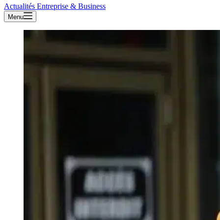
Actualités Entreprise & Business
Menu