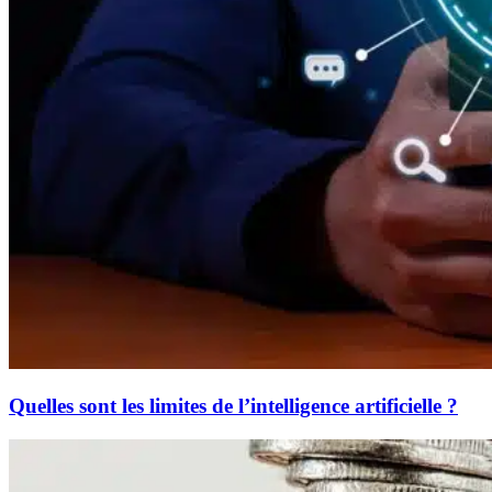
Quelles sont les limites de l’intelligence artificielle ?