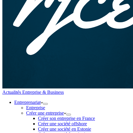
Actualités Entreprise & Business
Entreprenariat
Entreprise
Créer une entreprise
Créer son entreprise en France
Créer une société offshore
Créer une société en Estonie