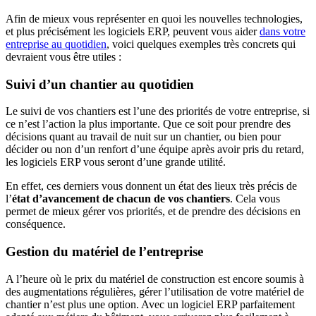
Afin de mieux vous représenter en quoi les nouvelles technologies,
et plus précisément les logiciels ERP, peuvent vous aider
dans votre
entreprise au quotidien
, voici quelques exemples très concrets qui
devraient vous être utiles :
Suivi d’un chantier au quotidien
Le suivi de vos chantiers est l’une des priorités de votre entreprise, si
ce n’est l’action la plus importante. Que ce soit pour prendre des
décisions quant au travail de nuit sur un chantier, ou bien pour
décider ou non d’un renfort d’une équipe après avoir pris du retard,
les logiciels ERP vous seront d’une grande utilité.
En effet, ces derniers vous donnent un état des lieux très précis de
l’
état d’avancement de chacun de vos chantiers
. Cela vous
permet de mieux gérer vos priorités, et de prendre des décisions en
conséquence.
Gestion du matériel de l’entreprise
A l’heure où le prix du matériel de construction est encore soumis à
des augmentations régulières, gérer l’utilisation de votre matériel de
chantier n’est plus une option. Avec un logiciel ERP parfaitement