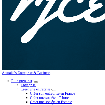
Actualités Entreprise & Business
Entreprenariat
Entreprise
Créer une entreprise
Créer son entreprise en France
Créer une société offshore
Créer une société en Estonie