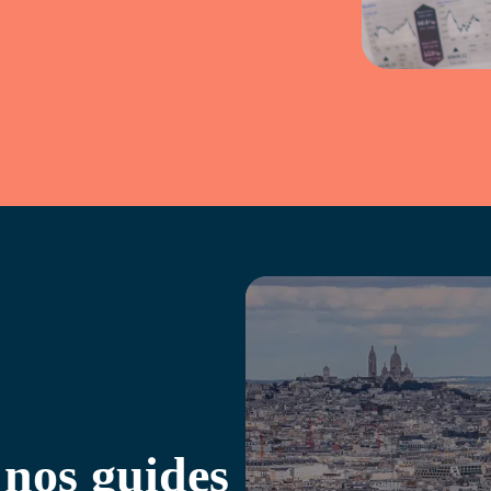
 nos guides