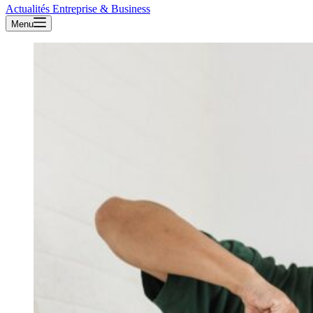
Actualités Entreprise & Business
Menu