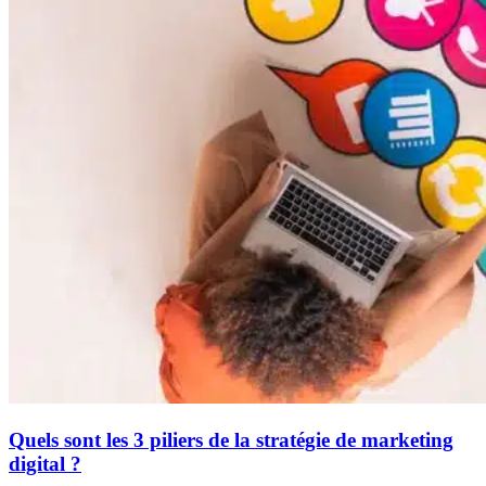
Quels sont les 3 piliers de la stratégie de marketing
digital ?