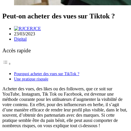
Peut‑on acheter des vues sur Tiktok ?
RJCE
23/03/2023
Digital
Accès rapide
Pourquoi acheter des vues sur TikTok ?
Une pratique risquée
Acheter des vues, des likes ou des followers, que ce soit sur
YouTube, Instagram, Tik Tok ou Facebook, est devenue une
méthode courante pour les utilisateurs d’augmenter la visibilité de
votre contenu. En effet, pour des influenceurs en herbe, il s’agit
d’une manière efficace de rendre leur profil plus visible, dans le but,
souvent, d’obtenir des partenariats avec des marques. Si cette
pratique semble être du pain bénit, elle peut aussi comporter de
nombreux risques, on vous explique tout ci-dessous !