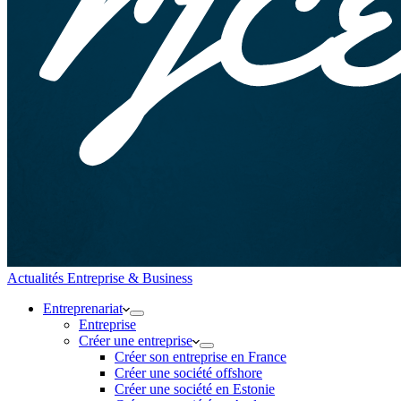
Actualités Entreprise & Business
Entreprenariat
Entreprise
Créer une entreprise
Créer son entreprise en France
Créer une société offshore
Créer une société en Estonie