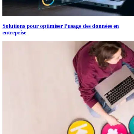
Solutions pour optimiser l’usage des données en
entreprise