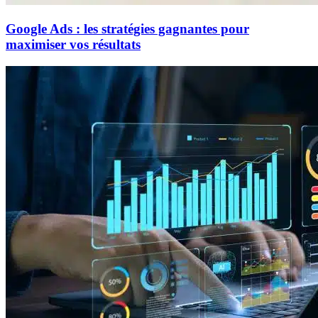
Google Ads : les stratégies gagnantes pour
maximiser vos résultats