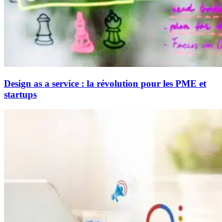
Design as a service : la révolution pour les PME et
startups