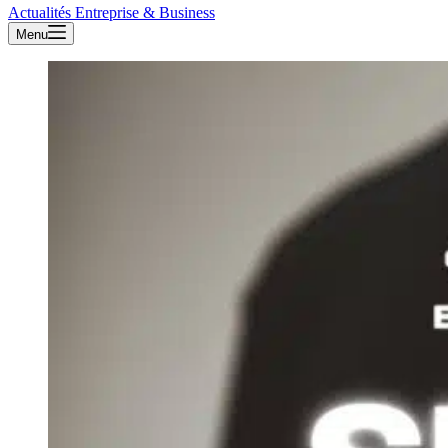
Actualités Entreprise & Business
Menu