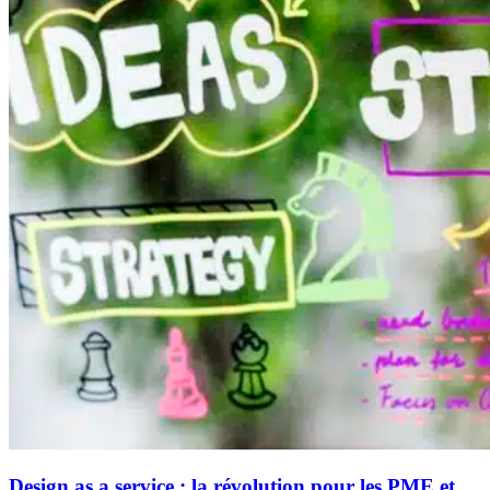
Design as a service : la révolution pour les PME et