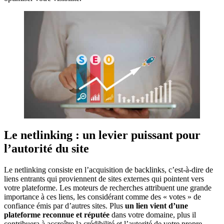
Le netlinking : un levier puissant pour
l’autorité du site
Le netlinking consiste en l’acquisition de backlinks, c’est-à-dire de
liens entrants qui proviennent de sites externes qui pointent vers
votre plateforme. Les moteurs de recherches attribuent une grande
importance à ces liens, les considérant comme des « votes » de
confiance émis par d’autres sites. Plus
un lien vient d’une
plateforme reconnue et réputée
dans votre domaine, plus il
contribuera à accroître la crédibilité et l’autorité de votre propre