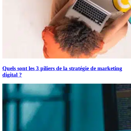
Quels sont les 3 piliers de la stratégie de marketing
digital ?