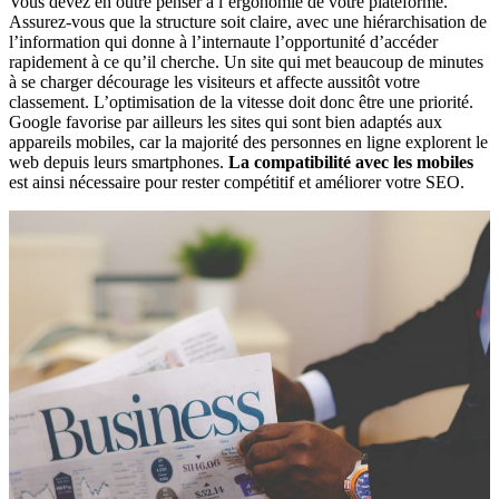
Vous devez en outre penser à l’ergonomie de votre plateforme.
Assurez-vous que la structure soit claire, avec une hiérarchisation de
l’information qui donne à l’internaute l’opportunité d’accéder
rapidement à ce qu’il cherche. Un site qui met beaucoup de minutes
à se charger décourage les visiteurs et affecte aussitôt votre
classement. L’optimisation de la vitesse doit donc être une priorité.
Google favorise par ailleurs les sites qui sont bien adaptés aux
appareils mobiles, car la majorité des personnes en ligne explorent le
web depuis leurs smartphones.
La compatibilité avec les mobiles
est ainsi nécessaire pour rester compétitif et améliorer votre SEO.