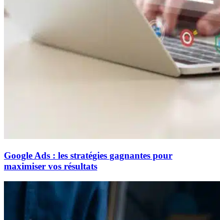
Google Ads : les stratégies gagnantes pour
maximiser vos résultats