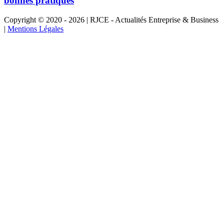
bonnes pratiques
Copyright © 2020 - 2026 | RJCE - Actualités Entreprise & Business
|
Mentions Légales