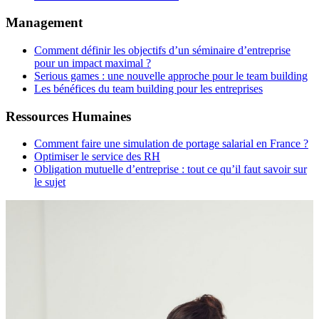
Management
Comment définir les objectifs d’un séminaire d’entreprise
pour un impact maximal ?
Serious games : une nouvelle approche pour le team building
Les bénéfices du team building pour les entreprises
Ressources Humaines
Comment faire une simulation de portage salarial en France ?
Optimiser le service des RH
Obligation mutuelle d’entreprise : tout ce qu’il faut savoir sur
le sujet