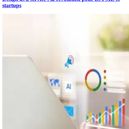
startups