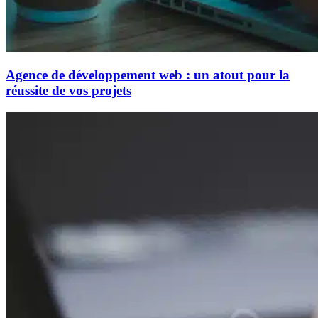
Agence de développement web : un atout pour la
réussite de vos projets