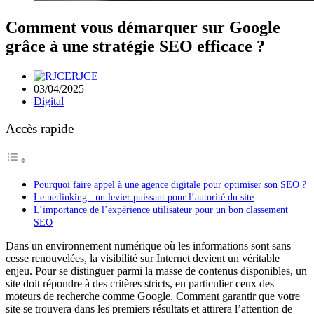
Comment vous démarquer sur Google
grâce à une stratégie SEO efficace ?
RJCE
03/04/2025
Digital
Accès rapide
Pourquoi faire appel à une agence digitale pour optimiser son SEO ?
Le netlinking : un levier puissant pour l’autorité du site
L’importance de l’expérience utilisateur pour un bon classement
SEO
Dans un environnement numérique où les informations sont sans
cesse renouvelées, la visibilité sur Internet devient un véritable
enjeu. Pour se distinguer parmi la masse de contenus disponibles, un
site doit répondre à des critères stricts, en particulier ceux des
moteurs de recherche comme Google. Comment garantir que votre
site se trouvera dans les premiers résultats et attirera l’attention de