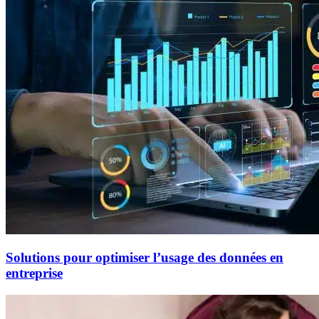
Solutions pour optimiser l’usage des données en
entreprise