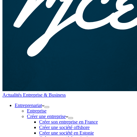
Actualités Entreprise & Business
Entreprenariat
Entreprise
Créer une entreprise
Créer son entreprise en France
Créer une société offshore
Créer une société en Estonie