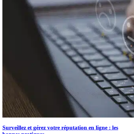
Surveillez et gérez votre réputation en ligne : les