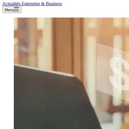
Actualités Entreprise & Business
Menu