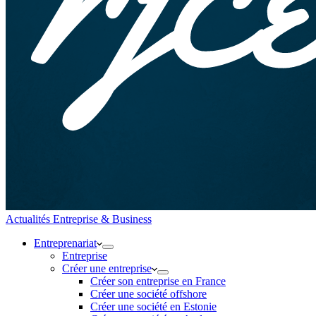
Actualités Entreprise & Business
Entreprenariat
Entreprise
Créer une entreprise
Créer son entreprise en France
Créer une société offshore
Créer une société en Estonie