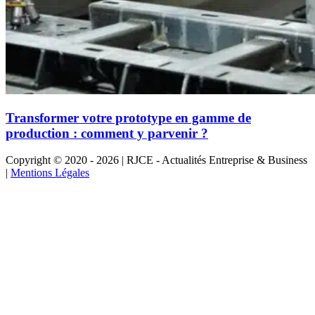
Transformer votre prototype en gamme de
production : comment y parvenir ?
Copyright © 2020 - 2026 | RJCE - Actualités Entreprise & Business
|
Mentions Légales