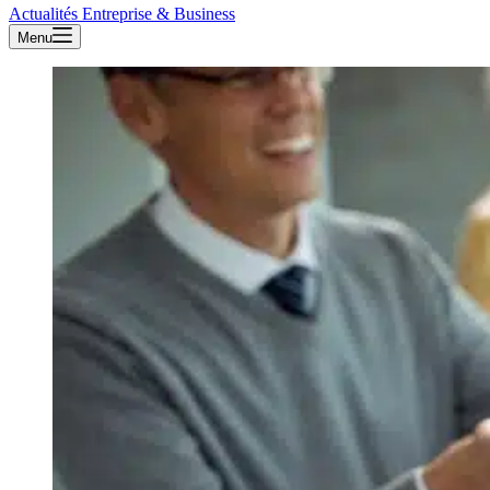
Actualités Entreprise & Business
Menu