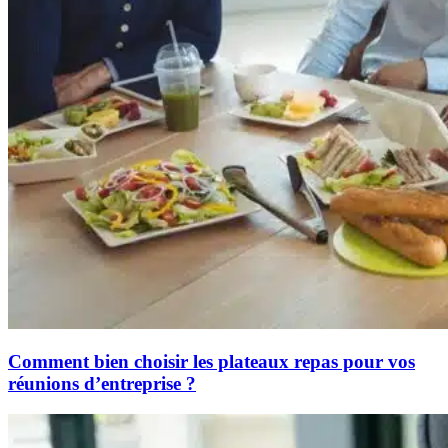
Comment bien choisir les plateaux repas pour vos
réunions d’entreprise ?