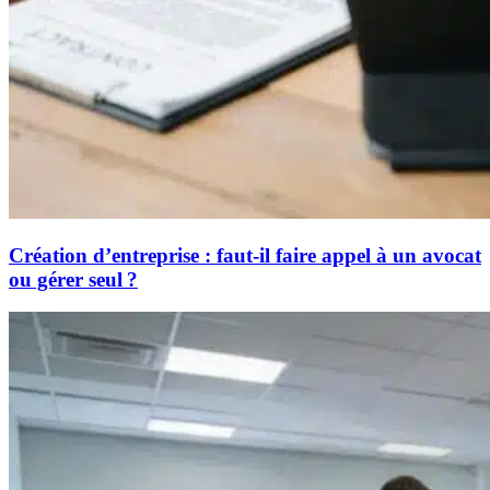
Création d’entreprise : faut-il faire appel à un avocat
ou gérer seul ?