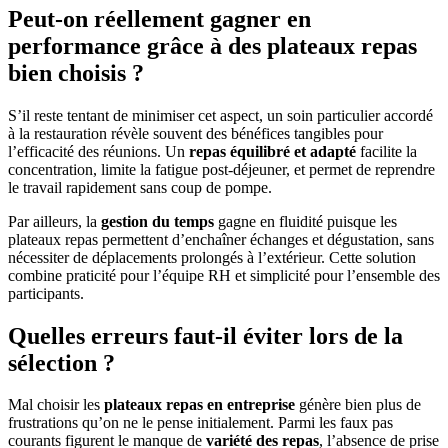
Peut-on réellement gagner en
performance grâce à des plateaux repas
bien choisis ?
S’il reste tentant de minimiser cet aspect, un soin particulier accordé
à la restauration révèle souvent des bénéfices tangibles pour
l’efficacité des réunions. Un
repas équilibré et adapté
facilite la
concentration, limite la fatigue post-déjeuner, et permet de reprendre
le travail rapidement sans coup de pompe.
Par ailleurs, la
gestion du temps
gagne en fluidité puisque les
plateaux repas permettent d’enchaîner échanges et dégustation, sans
nécessiter de déplacements prolongés à l’extérieur. Cette solution
combine praticité pour l’équipe RH et simplicité pour l’ensemble des
participants.
Quelles erreurs faut-il éviter lors de la
sélection ?
Mal choisir les
plateaux repas en entreprise
génère bien plus de
frustrations qu’on ne le pense initialement. Parmi les faux pas
courants figurent le manque de
variété des repas
, l’absence de prise