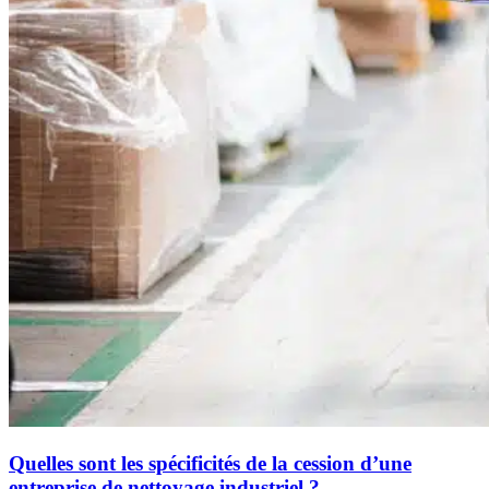
Quelles sont les spécificités de la cession d’une
entreprise de nettoyage industriel ?