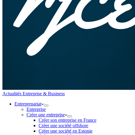
Actualités Entreprise & Business
Entreprenariat
Entreprise
Créer une entreprise
Créer son entreprise en France
Créer une société offshore
Créer une société en Estonie