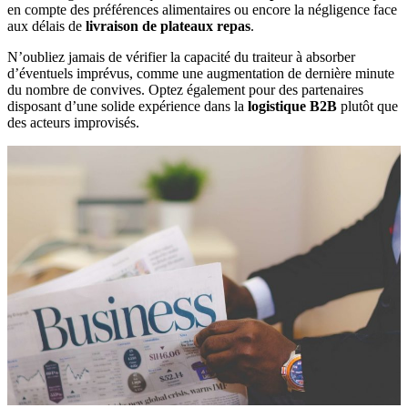
en compte des préférences alimentaires ou encore la négligence face
aux délais de
livraison de plateaux repas
.
N’oubliez jamais de vérifier la capacité du traiteur à absorber
d’éventuels imprévus, comme une augmentation de dernière minute
du nombre de convives. Optez également pour des partenaires
disposant d’une solide expérience dans la
logistique B2B
plutôt que
des acteurs improvisés.