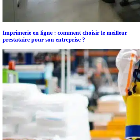
Imprimerie en ligne : comment choisir le meilleur
prestataire pour son entreprise ?