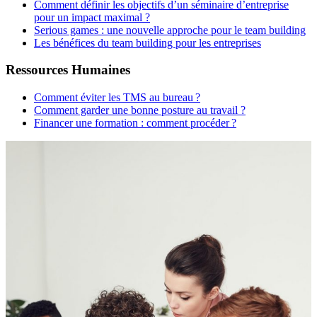
Comment définir les objectifs d’un séminaire d’entreprise
pour un impact maximal ?
Serious games : une nouvelle approche pour le team building
Les bénéfices du team building pour les entreprises
Ressources Humaines
Comment éviter les TMS au bureau ?
Comment garder une bonne posture au travail ?
Financer une formation : comment procéder ?