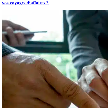
vos voyages d’affaires ?