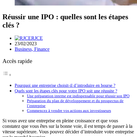
Réussir une IPO : quelles sont les étapes
clés ?
RJCE
23/02/2023
Business, Finance
Accès rapide
Pourquoi une entreprise choisit-il d’introduire en bourse ?
Quels sont les étapes clés pour votre IPO soit une réussite ?
Une préparation interne est indispensable pour réussir son IPO
Préparation du plan de développement et du prospectus de
l’entreprise
Commencez à vendre vos actions aux investisseurs
Si vous avez une entreprise en pleine croissance et que vous
constatez que vous êtes sur la bonne voie, il est temps de passer à la
vitesse supérieure. Vous pouvez décider d’introduire votre entreprise