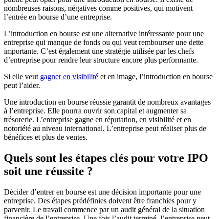
nombreuses raisons, négatives comme positives, qui motivent
l’entrée en bourse d’une entreprise.
L’introduction en bourse est une alternative intéressante pour une
entreprise qui manque de fonds ou qui veut rembourser une dette
importante. C’est également une stratégie utilisée par les chefs
d’entreprise pour rendre leur structure encore plus performante.
Si elle veut
gagner en visibilité
et en image, l’introduction en bourse
peut l’aider.
Une introduction en bourse réussie garantit de nombreux avantages
à l’entreprise. Elle pourra ouvrir son capital et augmenter sa
trésorerie. L’entreprise gagne en réputation, en visibilité et en
notoriété au niveau international. L’entreprise peut réaliser plus de
bénéfices et plus de ventes.
Quels sont les étapes clés pour votre IPO
soit une réussite ?
Décider d’entrer en bourse est une décision importante pour une
entreprise. Des étapes prédéfinies doivent être franchies pour y
parvenir. Le travail commence par un audit général de la situation
financière de l’entreprise. Une fois l’audit terminé, l’entreprise peut