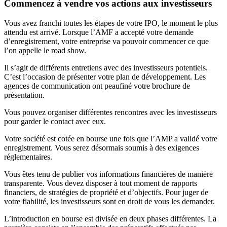
Commencez à vendre vos actions aux investisseurs
Vous avez franchi toutes les étapes de votre IPO, le moment le plus
attendu est arrivé. Lorsque l’AMF a accepté votre demande
d’enregistrement, votre entreprise va pouvoir commencer ce que
l’on appelle le road show.
Il s’agit de différents entretiens avec des investisseurs potentiels.
C’est l’occasion de présenter votre plan de développement. Les
agences de communication ont peaufiné votre brochure de
présentation.
Vous pouvez organiser différentes rencontres avec les investisseurs
pour garder le contact avec eux.
Votre société est cotée en bourse une fois que l’AMP a validé votre
enregistrement. Vous serez désormais soumis à des exigences
réglementaires.
Vous êtes tenu de publier vos informations financières de manière
transparente. Vous devez disposer à tout moment de rapports
financiers, de stratégies de propriété et d’objectifs. Pour juger de
votre fiabilité, les investisseurs sont en droit de vous les demander.
L’introduction en bourse est divisée en deux phases différentes. La