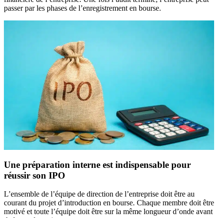
passer par les phases de l’enregistrement en bourse.
Une préparation interne est indispensable pour
réussir son IPO
L’ensemble de l’équipe de direction de l’entreprise doit être au
courant du projet d’introduction en bourse. Chaque membre doit être
motivé et toute l’équipe doit être sur la même longueur d’onde avant