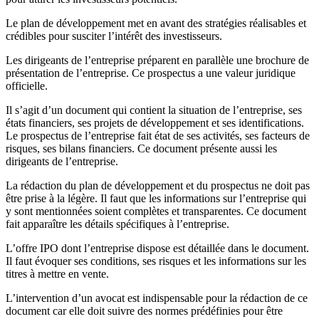
Le plan de développement met en avant des stratégies réalisables et
crédibles pour susciter l’intérêt des investisseurs.
Les dirigeants de l’entreprise préparent en parallèle une brochure de
présentation de l’entreprise. Ce prospectus a une valeur juridique
officielle.
Il s’agit d’un document qui contient la situation de l’entreprise, ses
états financiers, ses projets de développement et ses identifications.
Le prospectus de l’entreprise fait état de ses activités, ses facteurs de
risques, ses bilans financiers. Ce document présente aussi les
dirigeants de l’entreprise.
La rédaction du plan de développement et du prospectus ne doit pas
être prise à la légère. Il faut que les informations sur l’entreprise qui
y sont mentionnées soient complètes et transparentes. Ce document
fait apparaître les détails spécifiques à l’entreprise.
L’offre IPO dont l’entreprise dispose est détaillée dans le document.
Il faut évoquer ses conditions, ses risques et les informations sur les
titres à mettre en vente.
L’intervention d’un avocat est indispensable pour la rédaction de ce
document car elle doit suivre des normes prédéfinies pour être