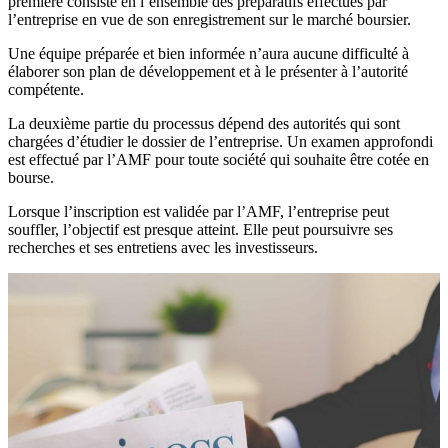
première consiste en l’ensemble des préparatifs effectués par
l’entreprise en vue de son enregistrement sur le marché boursier.
Une équipe préparée et bien informée n’aura aucune difficulté à
élaborer son plan de développement et à le présenter à l’autorité
compétente.
La deuxième partie du processus dépend des autorités qui sont
chargées d’étudier le dossier de l’entreprise. Un examen approfondi
est effectué par l’AMF pour toute société qui souhaite être cotée en
bourse.
Lorsque l’inscription est validée par l’AMF, l’entreprise peut
souffler, l’objectif est presque atteint. Elle peut poursuivre ses
recherches et ses entretiens avec les investisseurs.