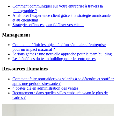
Comment communiquer sur votre entreprise à travers la
photographie ?
Améliorer l’expérience client grâce à la stratégie omnicanale
et au clienteling
Stratégies efficaces pour fidéliser vos clients
Management
Comment définir les objectifs d’un séminaire d’entreprise
pour un impact maximal ?
Serious games : une nouvelle approche pour le team building
Les bénéfices du team building pour les entreprises
Ressources Humaines
Comment faire pour aider vos salariés à se détendre et souffler
après une période stressante ?
4 postes clé en administration des ventes
Recrutement : dans quelles villes embauche-t-on le plus de
cadres ?