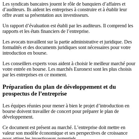
Les syndicats bancaires jouent le rôle de banquiers d’affaires et
d’auditeurs. Ils aident les entreprises à construire et à établir leur
offre avant sa présentation aux investisseurs.
Un rapport d’évaluation est établi par les auditeurs. Il comprend les
rapports et les états financiers de l’entreprise.
Les avocats travaillent sur la partie administrative et juridique. Des
formalités et des documents juridiques sont nécessaires pour votre
introduction en bourse.
Les conseillers experts vous aident à choisir le meilleur marché pour
votre entrée en bourse. Les marchés Euronext sont les plus choisis
par les entreprises en ce moment.
Préparation du plan de développement et du
prospectus de l’entreprise
Les équipes réunies pour mener à bien le projet d’introduction en
bourse doivent travailler de concert pour préparer le plan de
développement.
Ce document est présent au marché. L’entreprise doit mettre en
valeur son modèle économique et ses perspectives de croissance
pour attirer les investisseurs potentiels.