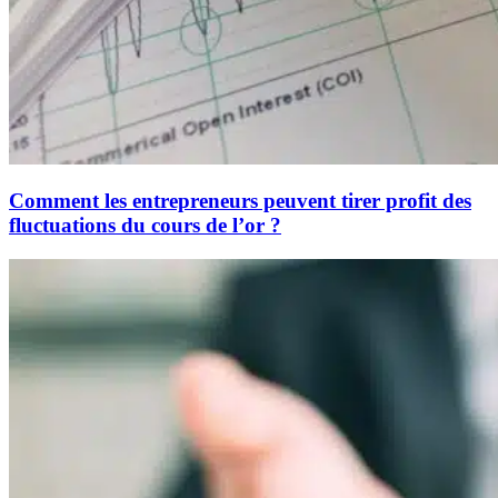
Comment les entrepreneurs peuvent tirer profit des
fluctuations du cours de l’or ?