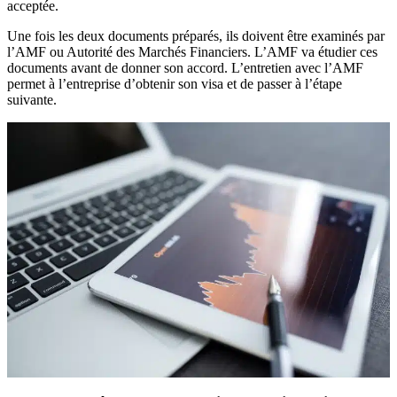
acceptée.
Une fois les deux documents préparés, ils doivent être examinés par
l’AMF ou Autorité des Marchés Financiers. L’AMF va étudier ces
documents avant de donner son accord. L’entretien avec l’AMF
permet à l’entreprise d’obtenir son visa et de passer à l’étape
suivante.