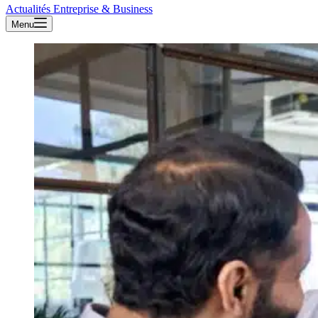
Actualités Entreprise & Business
Menu