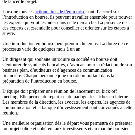
de lancer le projet.
Lorsque tous les
actionnaires de l’entreprise
sont d’accord sur
l’introduction en bourse, ils peuvent travailler ensemble pour trouver
les experts qui vont les aider dans cette démarche. La présence de
ces experts est essentielle pour conseiller et orienter sur les étapes à
suivre.
Une introduction en bourse peut prendre du temps. La durée de ce
processus varie de quelques mois à un an.
Un dirigeant qui souhaite introduire sa société en bourse doit
s’entourer de syndicats bancaires, d’avocats pour la rédaction de son
business plan, d’auditeurs et d’agences de communication
financière. Chaque personne joue un rôle important dans la
préparation de l’introduction en bourse.
L’équipe doit préparer une réunion de lancement ou kick-off
meeting. Elle permet de répartir et de partager les tâches en interne.
Les membres de la direction, les avocats, les experts, les agences de
communication et la banque d’investissement sont convoqués à cette
réunion.
Une meilleure organisation dès le départ vous permettra de présenter
un projet solide et cohérent aux investisseurs et au marché boursier.