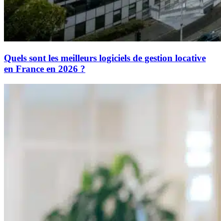
Quels sont les meilleurs logiciels de gestion locative
en France en 2026 ?