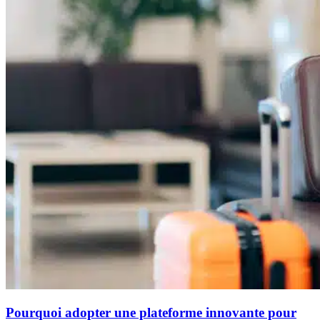
Pourquoi adopter une plateforme innovante pour