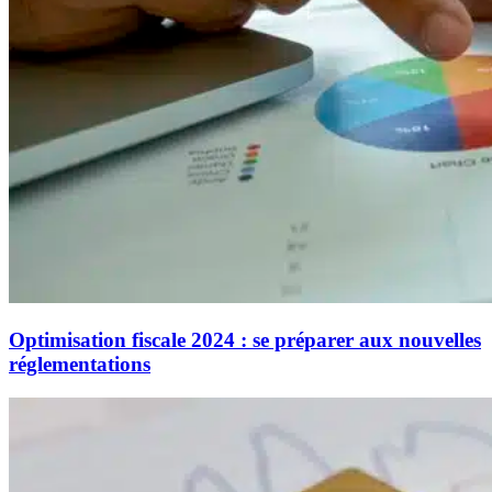
Optimisation fiscale 2024 : se préparer aux nouvelles
réglementations