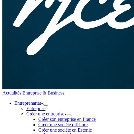
Actualités Entreprise & Business
Entreprenariat
Entreprise
Créer une entreprise
Créer son entreprise en France
Créer une société offshore
Créer une société en Estonie