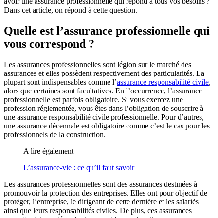
avoir une assurance professionnelle qui répond à tous vos besoins ?
Dans cet article, on répond à cette question.
Quelle est l’assurance professionnelle qui
vous correspond ?
Les assurances professionnelles sont légion sur le marché des
assurances et elles possèdent respectivement des particularités. La
plupart sont indispensables comme l’
assurance responsabilité civile
,
alors que certaines sont facultatives. En l’occurrence, l’assurance
professionnelle est parfois obligatoire. Si vous exercez une
profession réglementée, vous êtes dans l’obligation de souscrire à
une assurance responsabilité civile professionnelle. Pour d’autres,
une assurance décennale est obligatoire comme c’est le cas pour les
professionnels de la construction.
A lire également
L’assurance-vie : ce qu’il faut savoir
Les assurances professionnelles sont des assurances destinées à
promouvoir la protection des entreprises. Elles ont pour objectif de
protéger, l’entreprise, le dirigeant de cette dernière et les salariés
ainsi que leurs responsabilités civiles. De plus, ces assurances