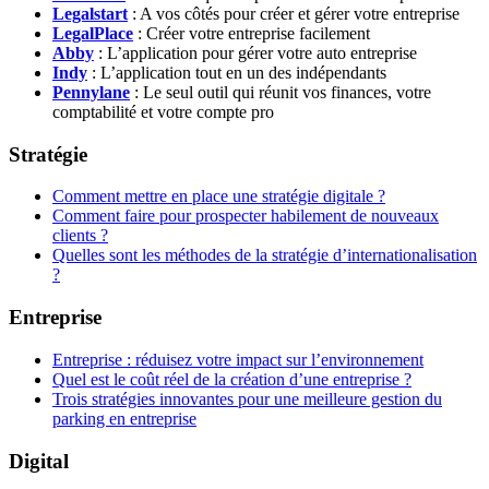
Legalstart
: A vos côtés pour créer et gérer votre entreprise
LegalPlace
: Créer votre entreprise facilement
Abby
: L’application pour gérer votre auto entreprise
Indy
: L’application tout en un des indépendants
Pennylane
: Le seul outil qui réunit vos finances, votre
comptabilité et votre compte pro
Stratégie
Comment mettre en place une stratégie digitale ?
Comment faire pour prospecter habilement de nouveaux
clients ?
Quelles sont les méthodes de la stratégie d’internationalisation
?
Entreprise
Entreprise : réduisez votre impact sur l’environnement
Quel est le coût réel de la création d’une entreprise ?
Trois stratégies innovantes pour une meilleure gestion du
parking en entreprise
Digital