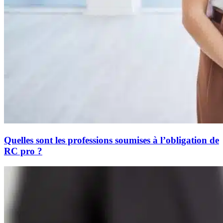
Quelles sont les professions soumises à l’obligation de
RC pro ?