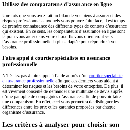
Utilisez des comparateurs d’assurance en ligne
Une fois que vous avez fait un bilan de vos biens à assurer et des
risques professionnels auxquels vous pouvez faire face, il est temps
de prendre connaissance des différents types de contrats d’assurance
qui existent. En ce sens, les comparateurs d’assurance en ligne sont
là pour vous aider dans votre choix. Ils vous orienteront vers
l’assurance professionnelle la plus adaptée pour répondre à vos
besoins.
Faire appel à courtier spécialiste en assurance
professionnelle
N’hésitez pas à faire appel à l’aide auprès d’un
courtier spécialiste
en assurance professionnelle
afin que ces derniers vous aident à
déterminer les risques et les besoins de votre entreprise. De plus, il
est vivement conseillé de demander une multitude de devis auprès
d’une panoplie de compagnies d’assurances afin de pouvoir faire
une comparaison. En effet, ceci vous permettra de distinguer les
différences entre les prix et les garanties proposées par chaque
organisme d’assurance.
Les critères à analyser pour choisir son