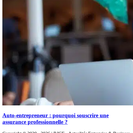
Auto-entrepreneur : pourquoi souscrire une
assurance professionnelle ?