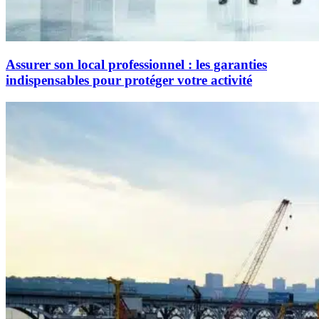
Assurer son local professionnel : les garanties
indispensables pour protéger votre activité