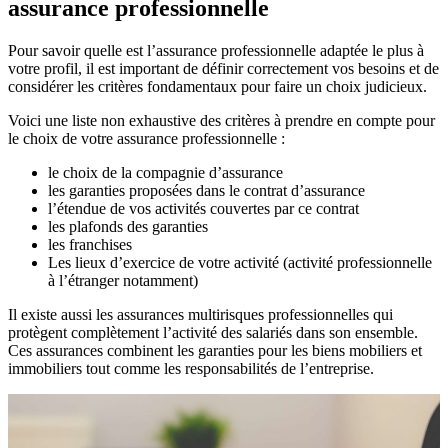
assurance professionnelle
Pour savoir quelle est l’assurance professionnelle adaptée le plus à
votre profil, il est important de définir correctement vos besoins et de
considérer les critères fondamentaux pour faire un choix judicieux.
Voici une liste non exhaustive des critères à prendre en compte pour
le choix de votre assurance professionnelle :
le choix de la compagnie d’assurance
les garanties proposées dans le contrat d’assurance
l’étendue de vos activités couvertes par ce contrat
les plafonds des garanties
les franchises
Les lieux d’exercice de votre activité (activité professionnelle
à l’étranger notamment)
Il existe aussi les assurances multirisques professionnelles qui
protègent complètement l’activité des salariés dans son ensemble.
Ces assurances combinent les garanties pour les biens mobiliers et
immobiliers tout comme les responsabilités de l’entreprise.