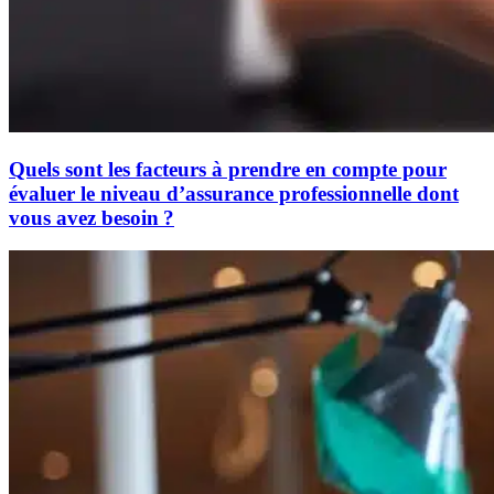
Quels sont les facteurs à prendre en compte pour
évaluer le niveau d’assurance professionnelle dont
vous avez besoin ?