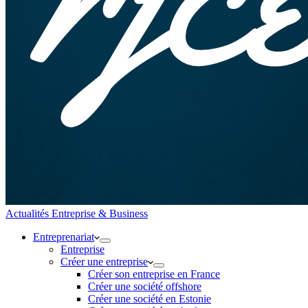
Actualités Entreprise & Business
Entreprenariat
Entreprise
Créer une entreprise
Créer son entreprise en France
Créer une société offshore
Créer une société en Estonie