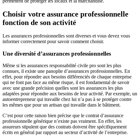
permettent de protéger les locaux et la marchandise.
Choisir votre assurance professionnelle
fonction de son activité
Les assurances professionnelles sont diverses et vous devez vous
informer correctement pour savoir comment choisir.
Une diversité d’assurances professionnelles
Même si les assurances responsabilité civile pro sont les plus
connues, il existe une panoplie d’assurances professionnelles. En
effet, pour répondre aux besoins différenciés de chaque entreprise
qui ne font pas face au même risque, il est fondamental de savoir
avec une grande précision quelles sont les assurances les plus
adaptées pour répondre aux besoins de leur activité. Par exemple, un
autoentrepreneur qui travaille chez lui n’a pas à se protéger contre
les mêmes que pour un artisan qui travaille dans le bâtiment.
C’est pour cette raison bien précise que le contrat d’assurance
professionnelle générique n’existe pas vraiment. En effet, les
assureurs stipulent que des contrats doivent être spécifiquement
écrits en général par rapport au secteur d’activité de l’entreprise.