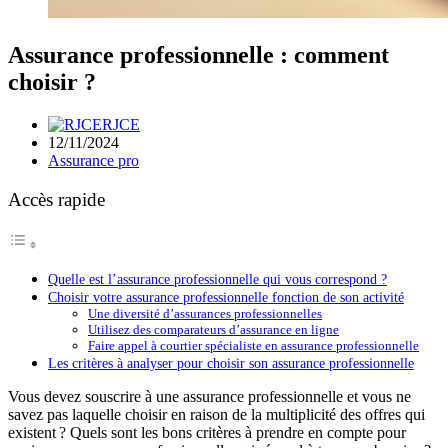
Assurance professionnelle : comment
choisir ?
RJCE
12/11/2024
Assurance pro
Accès rapide
Quelle est l’assurance professionnelle qui vous correspond ?
Choisir votre assurance professionnelle fonction de son activité
Une diversité d’assurances professionnelles
Utilisez des comparateurs d’assurance en ligne
Faire appel à courtier spécialiste en assurance professionnelle
Les critères à analyser pour choisir son assurance professionnelle
Vous devez souscrire à une assurance professionnelle et vous ne
savez pas laquelle choisir en raison de la multiplicité des offres qui
existent ? Quels sont les bons critères à prendre en compte pour