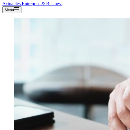
Actualités Entreprise & Business
Menu