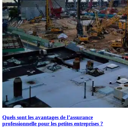
Quels sont les avantages de l’assurance
professionnelle pour les petites entreprises ?