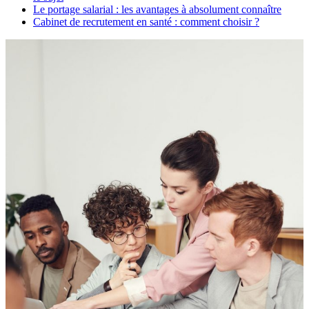
Le portage salarial : les avantages à absolument connaître
Cabinet de recrutement en santé : comment choisir ?