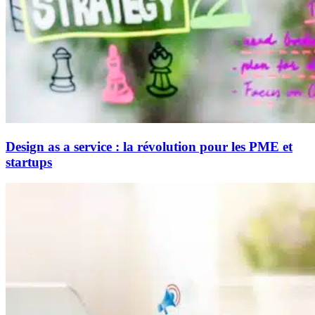
Design as a service : la révolution pour les PME et
startups