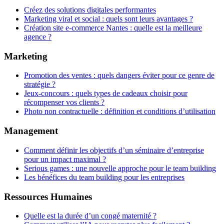
Créez des solutions digitales performantes
Marketing viral et social : quels sont leurs avantages ?
Création site e-commerce Nantes : quelle est la meilleure
agence ?
Marketing
Promotion des ventes : quels dangers éviter pour ce genre de
stratégie ?
Jeux-concours : quels types de cadeaux choisir pour
récompenser vos clients ?
Photo non contractuelle : définition et conditions d’utilisation
Management
Comment définir les objectifs d’un séminaire d’entreprise
pour un impact maximal ?
Serious games : une nouvelle approche pour le team building
Les bénéfices du team building pour les entreprises
Ressources Humaines
Quelle est la durée d’un congé maternité ?