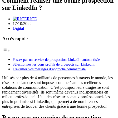
Comment réaliser une bonne prospection
sur LinkedIn ?
RJCE
17/10/2022
Digital
Accès rapide
Passez par un service de prospection LinkedIn automatisée
Sélectionnez les bons profils de prospects sur LinkedIn
Travaillez vos messages d’approche commerciale
Utilisés par plus de 4 milliards de personnes à travers le monde, les
réseaux sociaux se sont imposés comme étant les meilleures
solutions de communication. C’est pourquoi leurs usages se sont
rapidement diversifiés. Ils sont même devenus indispensables en
milieu professionnel. L’un des réseaux sociaux professionnels les
plus importants est LinkedIn, qui permet à de nombreuses
entreprises de trouver des clients grâce à une bonne prospection.
Passez par un service de prospection