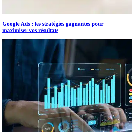
Google Ads : les stratégies gagnantes pour
maximiser vos résultats