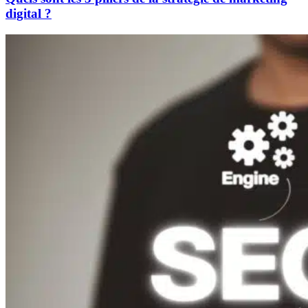
digital ?