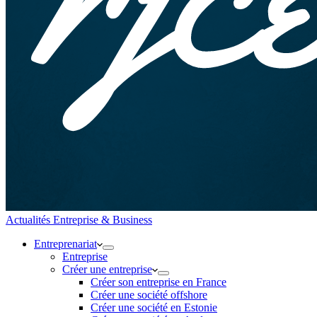
Actualités Entreprise & Business
Entreprenariat
Entreprise
Créer une entreprise
Créer son entreprise en France
Créer une société offshore
Créer une société en Estonie