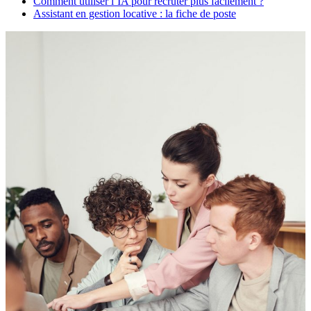
Comment utiliser l’IA pour recruter plus facilement ?
Assistant en gestion locative : la fiche de poste