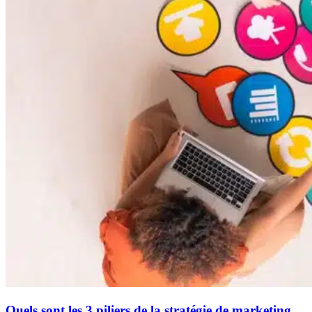
Quels sont les 3 piliers de la stratégie de marketing