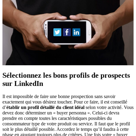
Sélectionnez les bons profils de prospects
sur LinkedIn
Il est impossible de faire une bonne prospection sans savoir
exactement qui vous désirez toucher. Pour ce faire, il est conseillé
d’
établir un profil détaillé du client idéal
selon votre activité. Vous
devez donc déterminer un « buyer personna ». Celui-ci devra
prendre en compte toutes les caractéristiques possibles du
consommateur type de votre produit ou service. Il faut que le profil
soit le plus détaillé possible. Accordez le temps qu’il faudra à cette
phase en ajoutant toujours plus de critères. Une fois votre « buyer