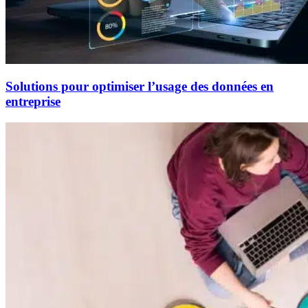
Solutions pour optimiser l’usage des données en
entreprise