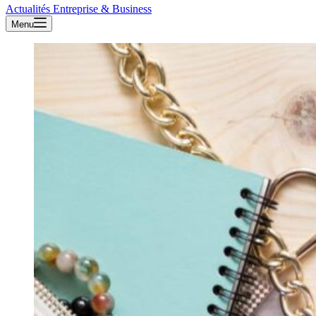
Actualités Entreprise & Business
Menu