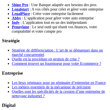
Shine Pro
: Une Banque adaptée aux besoins des pros
Legalstart
: A vos côtés pour créer et gérer votre entreprise
LegalPlace
: Créer votre entreprise facilement
Abby
: L’application pour gérer votre auto entreprise
Indy
: L’application tout en un des indépendants
Pennylane
: Le seul outil qui réunit vos finances, votre
comptabilité et votre compte pro
Stratégie
Stratégie de différenciation : L’art de se démarquer dans un
marché concurrentiel
Quelle est la procédure en gestion de crise ?
Comment trouver un fournisseur pour votre Ecommerce ?
Entreprise
Les lieux originaux pour un séminaire d’entreprise en France
Les métiers essentiels de la mécanique de précision
Quelles sont les spécificités de la cession d’une entreprise de
nettoyage industriel ?
Digital