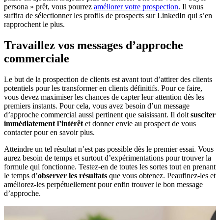
persona » prêt, vous pourrez
améliorer votre prospection
. Il vous
suffira de sélectionner les profils de prospects sur LinkedIn qui s’en
rapprochent le plus.
Travaillez vos messages d’approche
commerciale
Le but de la prospection de clients est avant tout d’attirer des clients
potentiels pour les transformer en clients définitifs. Pour ce faire,
vous devez maximiser les chances de capter leur attention dès les
premiers instants. Pour cela, vous avez besoin d’un message
d’approche commercial aussi pertinent que saisissant. Il doit
susciter
immédiatement l’intérêt
et donner envie au prospect de vous
contacter pour en savoir plus.
Atteindre un tel résultat n’est pas possible dès le premier essai. Vous
aurez besoin de temps et surtout d’expérimentations pour trouver la
formule qui fonctionne. Testez-en de toutes les sortes tout en prenant
le temps d’
observer les résultats
que vous obtenez. Peaufinez-les et
améliorez-les perpétuellement pour enfin trouver le bon message
d’approche.