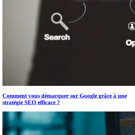
Comment vous démarquer sur Google grâce à une
stratégie SEO efficace ?