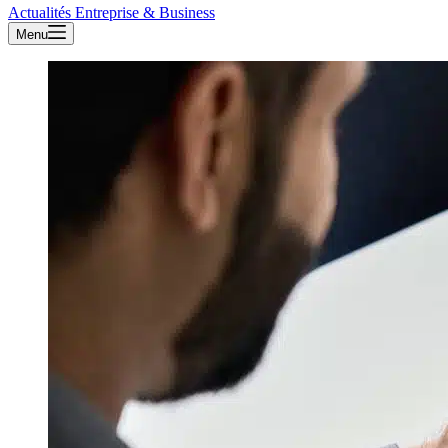
Actualités Entreprise & Business
Menu