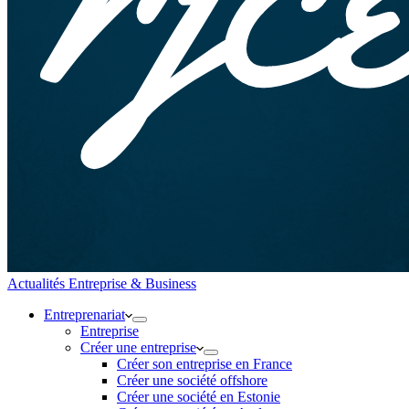
Actualités Entreprise & Business
Entreprenariat
Entreprise
Créer une entreprise
Créer son entreprise en France
Créer une société offshore
Créer une société en Estonie