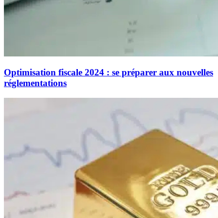
Optimisation fiscale 2024 : se préparer aux nouvelles
réglementations