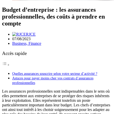
Budget d’entreprise : les assurances
professionnelles, des coûts à prendre en
compte
RJCE
07/08/2023
Business, Finance
Accès rapide
Quelles assurances souscrire selon votre secteur d’activité ?
Astuces pour payer moins cher vos contrats d’assurances
professionnelles
Les assurances professionnelles sont indispensables dans le sens où
elles permettent aux entreprises de se protéger des risques inhérents
à leur exploitation. Elles représentent toutefois un poste
particulièrement important dans leur budget. Les chefs d’entreprises
ont ainsi tout intérêt à les choisir soigneusement pour les adapter au