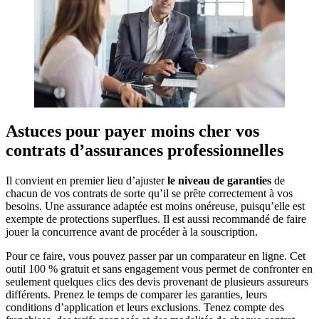
Astuces pour payer moins cher vos
contrats d’assurances professionnelles
Il convient en premier lieu d’ajuster
le niveau de garanties
de
chacun de vos contrats de sorte qu’il se prête correctement à vos
besoins. Une assurance adaptée est moins onéreuse, puisqu’elle est
exempte de protections superflues. Il est aussi recommandé de faire
jouer la concurrence avant de procéder à la souscription.
Pour ce faire, vous pouvez passer par un comparateur en ligne. Cet
outil 100 % gratuit et sans engagement vous permet de confronter en
seulement quelques clics des devis provenant de plusieurs assureurs
différents. Prenez le temps de comparer les garanties, leurs
conditions d’application et leurs exclusions. Tenez compte des