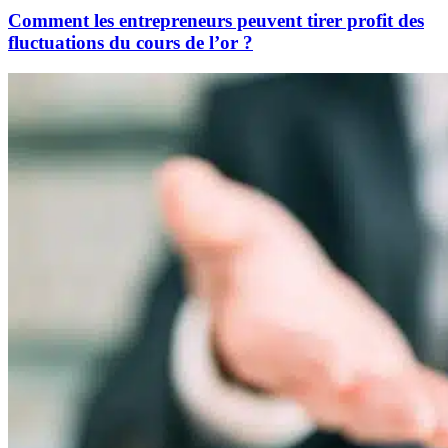
Comment les entrepreneurs peuvent tirer profit des
fluctuations du cours de l’or ?