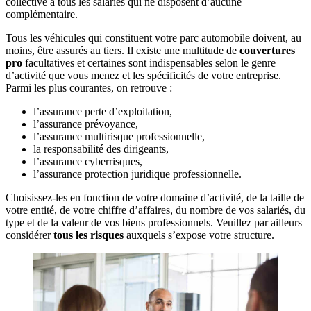
collective à tous les salariés qui ne disposent d’aucune
complémentaire.
Tous les véhicules qui constituent votre parc automobile doivent, au
moins, être assurés au tiers. Il existe une multitude de
couvertures
pro
facultatives et certaines sont indispensables selon le genre
d’activité que vous menez et les spécificités de votre entreprise.
Parmi les plus courantes, on retrouve :
l’assurance perte d’exploitation,
l’assurance prévoyance,
l’assurance multirisque professionnelle,
la responsabilité des dirigeants,
l’assurance cyberrisques,
l’assurance protection juridique professionnelle.
Choisissez-les en fonction de votre domaine d’activité, de la taille de
votre entité, de votre chiffre d’affaires, du nombre de vos salariés, du
type et de la valeur de vos biens professionnels. Veuillez par ailleurs
considérer
tous les risques
auxquels s’expose votre structure.