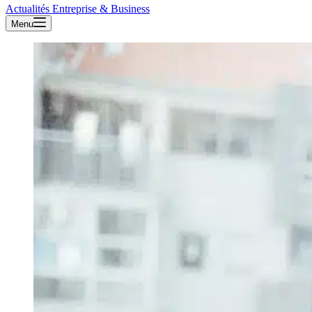
Actualités Entreprise & Business
Menu