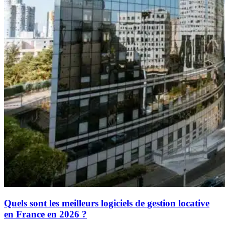
Quels sont les meilleurs logiciels de gestion locative
en France en 2026 ?