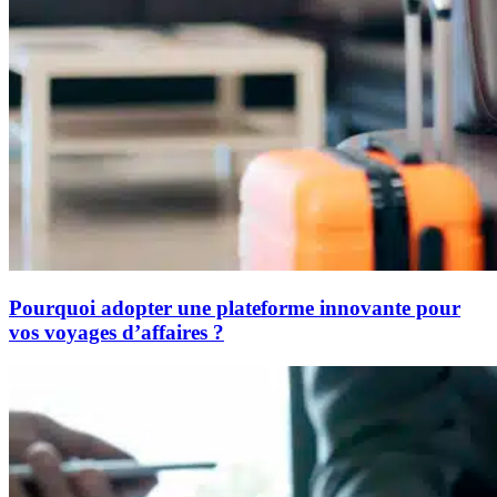
Pourquoi adopter une plateforme innovante pour
vos voyages d’affaires ?