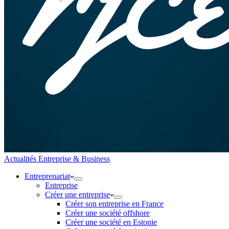
Actualités Entreprise & Business
Entreprenariat
Entreprise
Créer une entreprise
Créer son entreprise en France
Créer une société offshore
Créer une société en Estonie