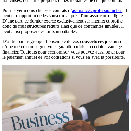
franchises, des tarifs proposés et des modalités de chaque contrat.
Pour payer moins cher vos contrats d’
assurances professionnelles
, il
peut être opportun de les souscrire auprès d’
un assureur
en ligne.
D’une part, ce dernier exerce exclusivement sur internet et profite
donc de frais structurels réduits ainsi que de contraintes limitées. Il
peut ainsi proposer des tarifs imbattables.
D’autre part, regrouper l’ensemble de vos
couvertures pro
au sein
d’une même compagnie vous garantit parfois un certain avantage
financier. Toujours pour économiser, vous pouvez aussi opter pour
le paiement annuel de vos cotisations si vous en avez la possibilité.