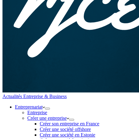
Actualités Entreprise & Business
Entreprenariat
Entreprise
Créer une entreprise
Créer son entreprise en France
Créer une société offshore
Créer une société en Estonie