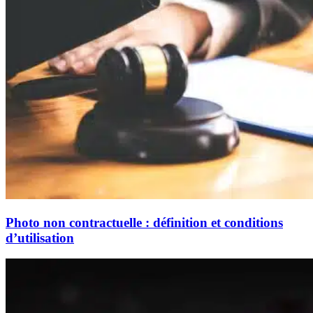
Photo non contractuelle : définition et conditions
d’utilisation