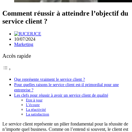
Comment réussir à atteindre l’objectif du
service client ?
RJCE
10/07/2024
Marketing
Accès rapide
Que représente vraiment le service client ?
Pour quelles raisons le service client est-il primordial pour une
entreprise ?
Les clefs pour réussir à avoir un service client de qualité
Etre à jour
L’écoute
La réactivité
La satisfaction
Le service client représente un pilier fondamental pour la réussite de
n’importe quel business. Comme on l’entend si souvent, le client est