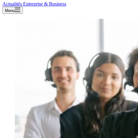
Actualités Entreprise & Business
Menu