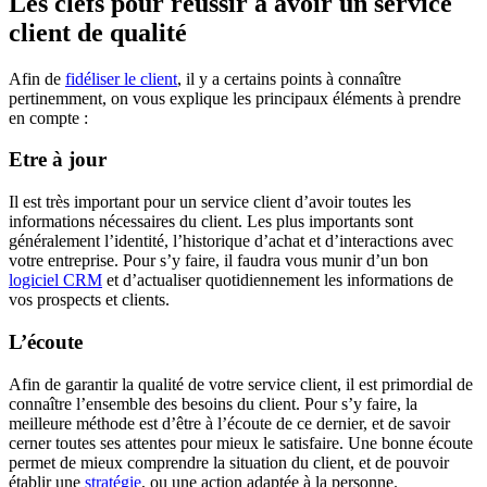
Les clefs pour réussir à avoir un service
client de qualité
Afin de
fidéliser le client
, il y a certains points à connaître
pertinemment, on vous explique les principaux éléments à prendre
en compte :
Etre à jour
Il est très important pour un service client d’avoir toutes les
informations nécessaires du client. Les plus importants sont
généralement l’identité, l’historique d’achat et d’interactions avec
votre entreprise. Pour s’y faire, il faudra vous munir d’un bon
logiciel CRM
et d’actualiser quotidiennement les informations de
vos prospects et clients.
L’écoute
Afin de garantir la qualité de votre service client, il est primordial de
connaître l’ensemble des besoins du client. Pour s’y faire, la
meilleure méthode est d’être à l’écoute de ce dernier, et de savoir
cerner toutes ses attentes pour mieux le satisfaire. Une bonne écoute
permet de mieux comprendre la situation du client, et de pouvoir
établir une
stratégie
, ou une action adaptée à la personne.