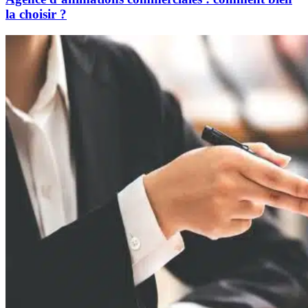
la choisir ?