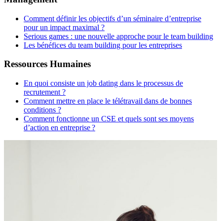
Comment définir les objectifs d’un séminaire d’entreprise
pour un impact maximal ?
Serious games : une nouvelle approche pour le team building
Les bénéfices du team building pour les entreprises
Ressources Humaines
En quoi consiste un job dating dans le processus de
recrutement ?
Comment mettre en place le télétravail dans de bonnes
conditions ?
Comment fonctionne un CSE et quels sont ses moyens
d’action en entreprise ?