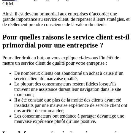
CRM.
Ainsi, il est devenu primordial aux entreprises d’accorder une
grande importance au service client, de repenser à leurs stratégies, et
de réellement prendre conscience de la valeur du client.
Pour quelles raisons le service client est-il
primordial pour une entreprise ?
Pour aller droit au but, on vous explique ci-dessous l’intérêt de
mettre un service client de qualité pour votre entreprise :
De nombreux clients ont abandonné un achat à cause d’un
service client de mauvaise qualité;
La plupart des consommateurs restent fidèles lorsqu’ils
trouvent une assistance durant leur navigation dans le site
marchand;
Il a été constaté que plus de la moitié des clients ayant été
insatisfaits par une mauvaise expérience de service client ont
dus arrêter de commander;
Les consommateurs ont tendance à partager davantage une
mauvaise expérience plutôt qu’une positive.