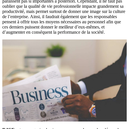
paraissent pas si importantes à posteriori. Cependant, il ne faut pas
oublier que la qualité de vie professionnelle impacte grandement sa
productivité, mais permet surtout de donner une image sur la culture
de l’entreprise. Ainsi, il faudrait également que les responsables
pensent à offrir tous les moyens nécessaires au personnel afin que
ces derniers puissent donner le meilleur d’eux-mêmes, et
d’augmenter en conséquent la performance de la société.