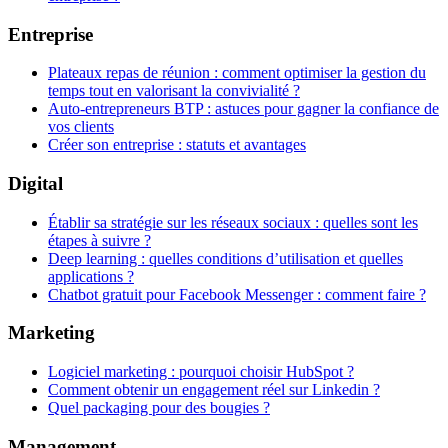
Entreprise
Plateaux repas de réunion : comment optimiser la gestion du
temps tout en valorisant la convivialité ?
Auto-entrepreneurs BTP : astuces pour gagner la confiance de
vos clients
Créer son entreprise : statuts et avantages
Digital
Établir sa stratégie sur les réseaux sociaux : quelles sont les
étapes à suivre ?
Deep learning : quelles conditions d’utilisation et quelles
applications ?
Chatbot gratuit pour Facebook Messenger : comment faire ?
Marketing
Logiciel marketing : pourquoi choisir HubSpot ?
Comment obtenir un engagement réel sur Linkedin ?
Quel packaging pour des bougies ?
Management