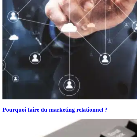
Pourquoi faire du marketing relationnel ?