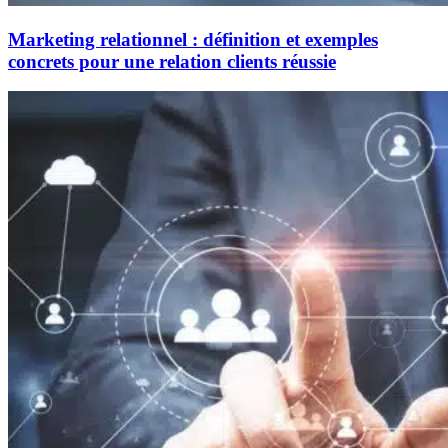
Marketing relationnel : définition et exemples
concrets pour une relation clients réussie