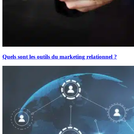
Quels sont les outils du marketing relationnel ?