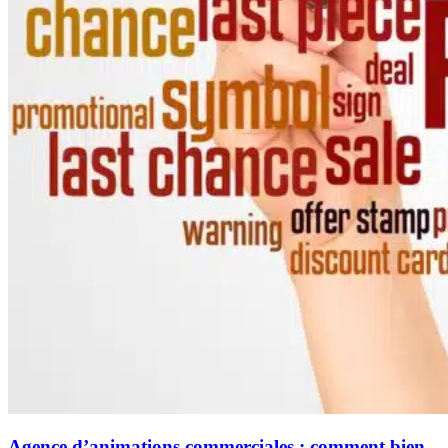
Agence d’animations commerciales : comment bien