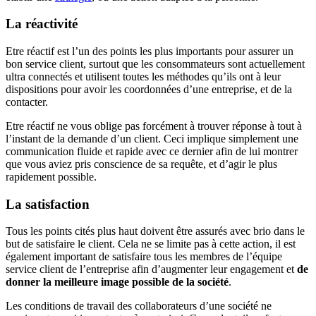
La réactivité
Etre réactif est l’un des points les plus importants pour assurer un
bon service client, surtout que les consommateurs sont actuellement
ultra connectés et utilisent toutes les méthodes qu’ils ont à leur
dispositions pour avoir les coordonnées d’une entreprise, et de la
contacter.
Etre réactif ne vous oblige pas forcément à trouver réponse à tout à
l’instant de la demande d’un client. Ceci implique simplement une
communication fluide et rapide avec ce dernier afin de lui montrer
que vous aviez pris conscience de sa requête, et d’agir le plus
rapidement possible.
La satisfaction
Tous les points cités plus haut doivent être assurés avec brio dans le
but de satisfaire le client. Cela ne se limite pas à cette action, il est
également important de satisfaire tous les membres de l’équipe
service client de l’entreprise afin d’augmenter leur engagement et
de
donner la meilleure image possible de la société
.
Les conditions de travail des collaborateurs d’une société ne