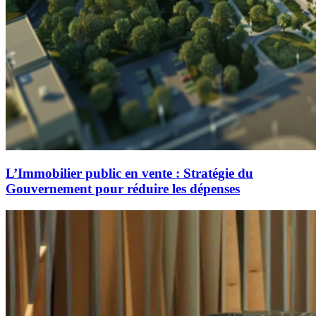
L’Immobilier public en vente : Stratégie du
Gouvernement pour réduire les dépenses