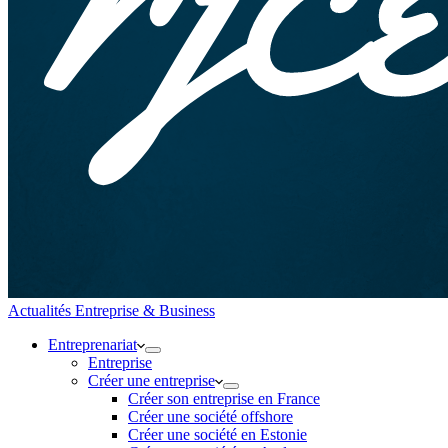
Actualités Entreprise & Business
Entreprenariat
Entreprise
Créer une entreprise
Créer son entreprise en France
Créer une société offshore
Créer une société en Estonie