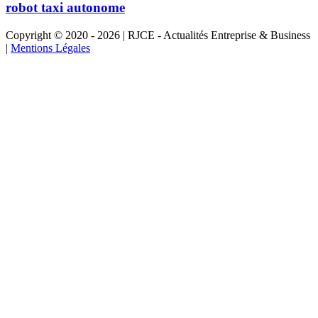
robot taxi autonome
Copyright © 2020 - 2026 | RJCE - Actualités Entreprise & Business
|
Mentions Légales