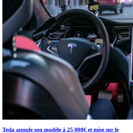
Tesla annule son modèle à 25 000€ et mise sur le