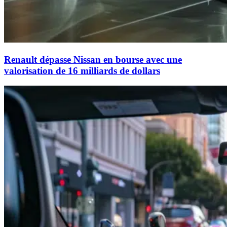
Renault dépasse Nissan en bourse avec une
valorisation de 16 milliards de dollars