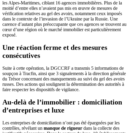
les Alpes-Maritimes, ciblant 16 agences immobilières. Plus de la
moitié d’entre elles n’avaient pas mis en œuvre de mesures de
vérification relatives au gel des avoirs, notamment ceux imposés
dans le contexte de l’invasion de l’Ukraine par la Russie. Une
carence d’autant plus préoccupante que ces agences se trouvent au
cœur d’une région où le marché immobilier est particulièrement
exposé.
Une réaction ferme et des mesures
consécutives
Suite à cette opération, la DGCCRF a transmis 5 informations de
soupçon à Tracfin, ainsi que 3 signalements à la direction générale
du Trésor concernant des manquements au suivi du gel des avoirs
russes. Des actions qui soulignent la détermination des autorités à
faire respecter les dispositifs de vigilance.
Au-delà de l’immobilier : domiciliation
d’entreprises et luxe
Les entreprises de domiciliation n’ont pas été épargnées par les
contrôles, révélant un
manque de rigueur
dans la collecte des