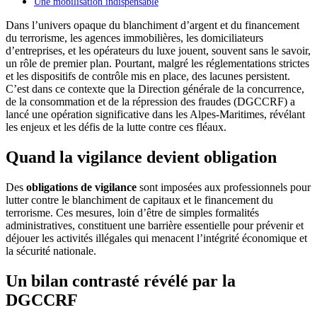
Une mobilisation indispensable
Dans l’univers opaque du blanchiment d’argent et du financement
du terrorisme, les agences immobilières, les domiciliateurs
d’entreprises, et les opérateurs du luxe jouent, souvent sans le savoir,
un rôle de premier plan. Pourtant, malgré les réglementations strictes
et les dispositifs de contrôle mis en place, des lacunes persistent.
C’est dans ce contexte que la Direction générale de la concurrence,
de la consommation et de la répression des fraudes (DGCCRF) a
lancé une opération significative dans les Alpes-Maritimes, révélant
les enjeux et les défis de la lutte contre ces fléaux.
Quand la vigilance devient obligation
Des
obligations de vigilance
sont imposées aux professionnels pour
lutter contre le blanchiment de capitaux et le financement du
terrorisme. Ces mesures, loin d’être de simples formalités
administratives, constituent une barrière essentielle pour prévenir et
déjouer les activités illégales qui menacent l’intégrité économique et
la sécurité nationale.
Un bilan contrasté révélé par la
DGCCRF