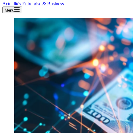
Actualités Entreprise & Business
Menu