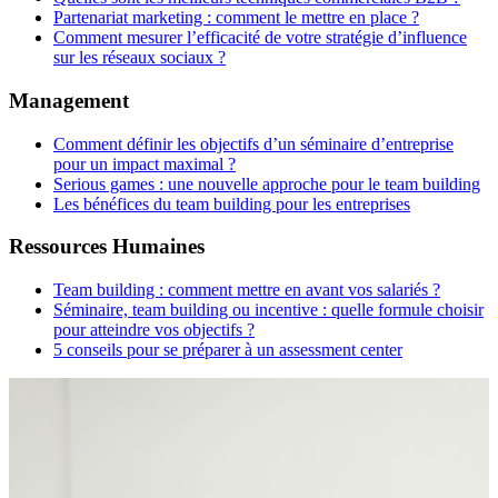
Partenariat marketing : comment le mettre en place ?
Comment mesurer l’efficacité de votre stratégie d’influence
sur les réseaux sociaux ?
Management
Comment définir les objectifs d’un séminaire d’entreprise
pour un impact maximal ?
Serious games : une nouvelle approche pour le team building
Les bénéfices du team building pour les entreprises
Ressources Humaines
Team building : comment mettre en avant vos salariés ?
Séminaire, team building ou incentive : quelle formule choisir
pour atteindre vos objectifs ?
5 conseils pour se préparer à un assessment center