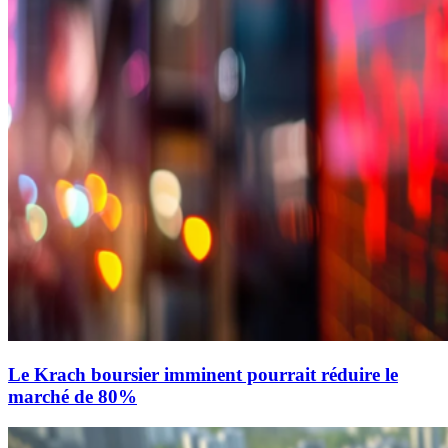
Le Krach boursier imminent pourrait réduire le
marché de 80%