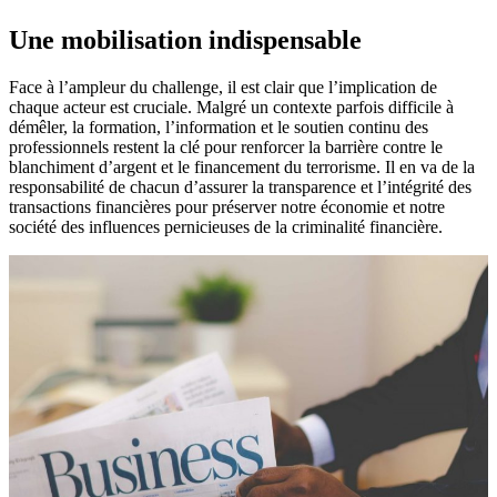
Une mobilisation indispensable
Face à l’ampleur du challenge, il est clair que l’implication de
chaque acteur est cruciale. Malgré un contexte parfois difficile à
démêler, la formation, l’information et le soutien continu des
professionnels restent la clé pour renforcer la barrière contre le
blanchiment d’argent et le financement du terrorisme. Il en va de la
responsabilité de chacun d’assurer la transparence et l’intégrité des
transactions financières pour préserver notre économie et notre
société des influences pernicieuses de la criminalité financière.