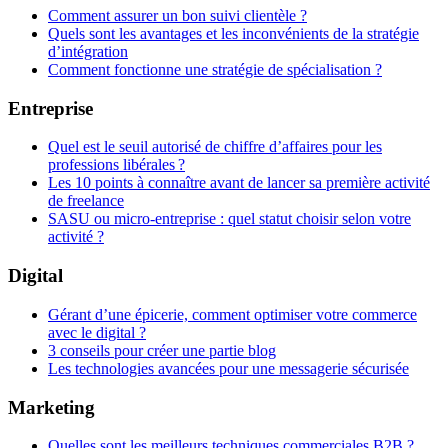
Comment assurer un bon suivi clientèle ?
Quels sont les avantages et les inconvénients de la stratégie
d’intégration
Comment fonctionne une stratégie de spécialisation ?
Entreprise
Quel est le seuil autorisé de chiffre d’affaires pour les
professions libérales ?
Les 10 points à connaître avant de lancer sa première activité
de freelance
SASU ou micro-entreprise : quel statut choisir selon votre
activité ?
Digital
Gérant d’une épicerie, comment optimiser votre commerce
avec le digital ?
3 conseils pour créer une partie blog
Les technologies avancées pour une messagerie sécurisée
Marketing
Quelles sont les meilleurs techniques commerciales B2B ?