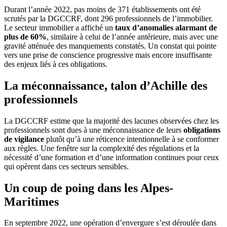
Durant l’année 2022, pas moins de 371 établissements ont été
scrutés par la DGCCRF, dont 296 professionnels de l’immobilier.
Le secteur immobilier a affiché un
taux d’anomalies alarmant de
plus de 60%
, similaire à celui de l’année antérieure, mais avec une
gravité atténuée des manquements constatés. Un constat qui pointe
vers une prise de conscience progressive mais encore insuffisante
des enjeux liés à ces obligations.
La méconnaissance, talon d’Achille des
professionnels
La DGCCRF estime que la majorité des lacunes observées chez les
professionnels sont dues à une méconnaissance de leurs
obligations
de vigilance
plutôt qu’à une réticence intentionnelle à se conformer
aux règles. Une fenêtre sur la complexité des régulations et la
nécessité d’une formation et d’une information continues pour ceux
qui opèrent dans ces secteurs sensibles.
Un coup de poing dans les Alpes-
Maritimes
En septembre 2022, une opération d’envergure s’est déroulée dans