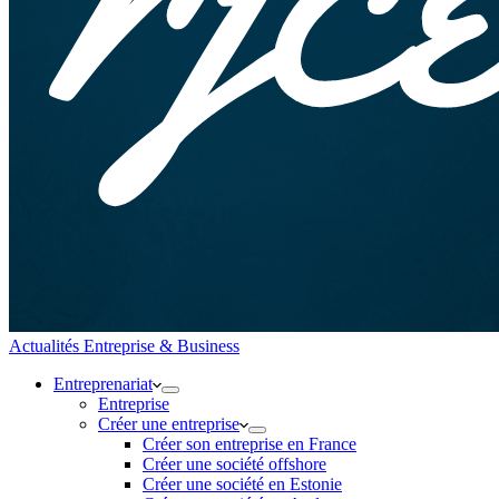
Actualités Entreprise & Business
Entreprenariat
Entreprise
Créer une entreprise
Créer son entreprise en France
Créer une société offshore
Créer une société en Estonie