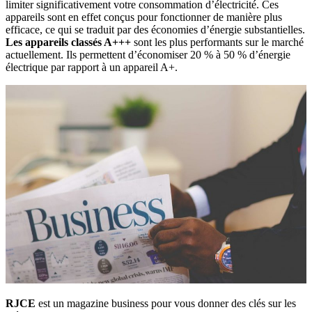
limiter significativement votre consommation d’électricité. Ces
appareils sont en effet conçus pour fonctionner de manière plus
efficace, ce qui se traduit par des économies d’énergie substantielles.
Les appareils classés A+++
sont les plus performants sur le marché
actuellement. Ils permettent d’économiser 20 % à 50 % d’énergie
électrique par rapport à un appareil A+.
RJCE
est un magazine business pour vous donner des clés sur les