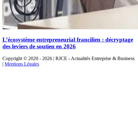
L’écosystème entrepreneurial francilien : décryptage
des leviers de soutien en 2026
Copyright © 2020 - 2026 | RJCE - Actualités Entreprise & Business
|
Mentions Légales