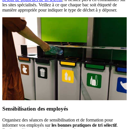
les sites spécialisés. Veillez à ce que chaque bac soit étiqueté de
manière appropriée pour indiquer le type de déchet à y déposer.
Sensibilisation des employés
Organisez des séances de sensibilisation et de formation pour
informer vos employés sur
les bonnes pratiques de tri sélectif
.