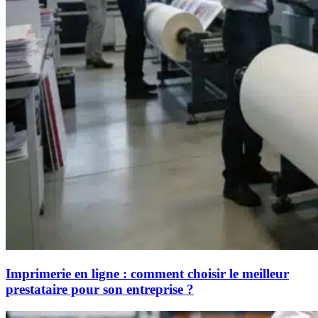
Imprimerie en ligne : comment choisir le meilleur
prestataire pour son entreprise ?