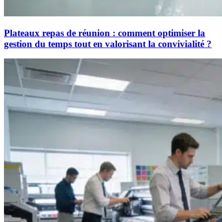
Plateaux repas de réunion : comment optimiser la
gestion du temps tout en valorisant la convivialité ?