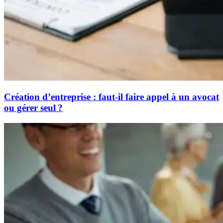
Création d’entreprise : faut-il faire appel à un avocat
ou gérer seul ?