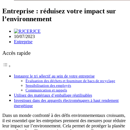
Entreprise : réduisez votre impact sur
l’environnement
RJCE
10/07/2023
Entreprise
Accès rapide
Instaurez le tri sélectif au sein de votre entreprise
Évaluation des déchets et fourniture de bacs de recyclage
Sensibilisation des employés
Communication et rappels
Utilisez des matériaux d’emballage réutilisables
Investissez dans des appareils électroménagers à haut rendement
énergétique
Dans un monde confronté à des défis environnementaux croissants,
il est essentiel que les entreprises prennent des mesures pour réduire
leur impact sur l’environnement. Cela permet de protéger la planète