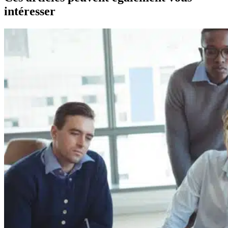
intéresser