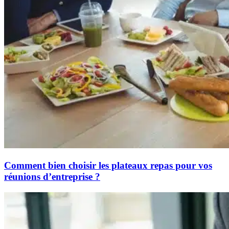
Comment bien choisir les plateaux repas pour vos
réunions d’entreprise ?