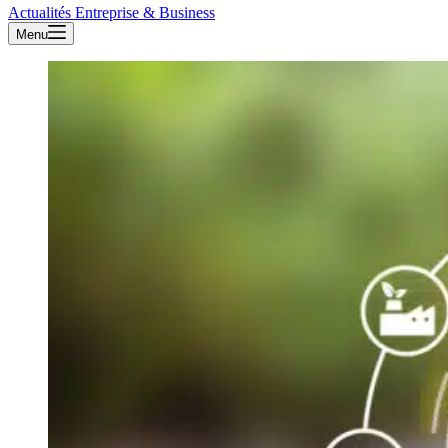
Actualités Entreprise & Business
Menu