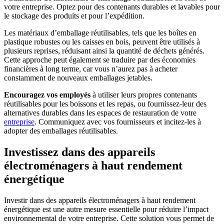
votre entreprise. Optez pour des contenants durables et lavables pour
le stockage des produits et pour l’expédition.
Les matériaux d’emballage réutilisables, tels que les boîtes en
plastique robustes ou les caisses en bois, peuvent être utilisés à
plusieurs reprises, réduisant ainsi la quantité de déchets générés.
Cette approche peut également se traduire par des économies
financières à long terme, car vous n’aurez pas à acheter
constamment de nouveaux emballages jetables.
Encouragez vos employés
à utiliser leurs propres contenants
réutilisables pour les boissons et les repas, ou fournissez-leur des
alternatives durables dans les espaces de restauration de votre
entreprise
. Communiquez avec vos fournisseurs et incitez-les à
adopter des emballages réutilisables.
Investissez dans des appareils
électroménagers à haut rendement
énergétique
Investir dans des appareils électroménagers à haut rendement
énergétique est une autre mesure essentielle pour réduire l’impact
environnemental de votre entreprise. Cette solution vous permet de