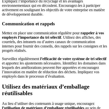
Expliquez l’importance du recyclage et les avantages
environnementaux qui en découlent. Encouragez-les à participer
activement en soulignant les objectifs de votre entreprise en matière
de développement durable.
Communication et rappels
Mettez en place une communication régulière pour
rappeler à vos
employés l’importance du tri sélectif
. Utilisez des affiches, des
courriels, des intranets ou d’autres canaux de communication
internes pour fournir des conseils, des rappels sur les consignes et les
progrès réalisés.
Surveillez régulièrement
l’efficacité de votre système de tri sélectif
et apportez les ajustements nécessaires. Identifiez les domaines dans
lesquels des améliorations peuvent être apportées et encouragez
l’innovation en matière de réduction des déchets. Impliquez vos
employés dans le processus d’évaluation.
Utilisez des matériaux d’emballage
réutilisables
Au lieu d’utiliser des contenants à usage unique, encouragez
l’utilisation de matériaux d’emballage réutilisables
au sein de