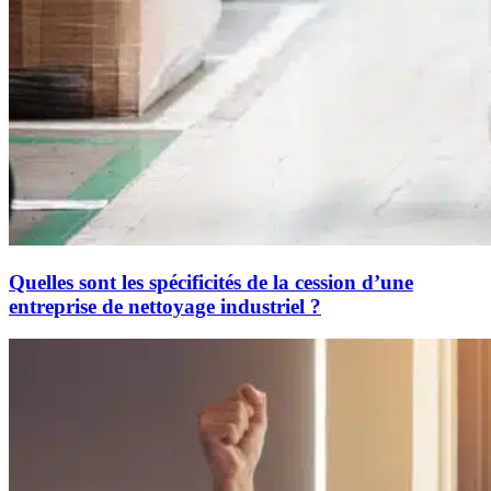
Quelles sont les spécificités de la cession d’une
entreprise de nettoyage industriel ?