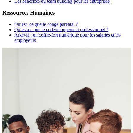
Les bénéfices du team building pour les entreprises
Ressources Humaines
Qu’est- ce que le congé parental ?
Qu’est-ce que le codéveloppement professionnel ?
Arkevia : un coffre-fort numérique pour les salariés et les
employeurs