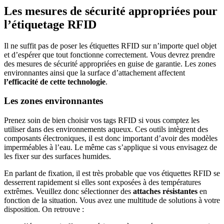
Les mesures de sécurité appropriées pour
l’étiquetage RFID
Il ne suffit pas de poser les étiquettes RFID sur n’importe quel objet
et d’espérer que tout fonctionne correctement. Vous devrez prendre
des mesures de sécurité appropriées en guise de garantie. Les zones
environnantes ainsi que la surface d’attachement affectent
l’efficacité de cette technologie
.
Les zones environnantes
Prenez soin de bien choisir vos tags RFID si vous comptez les
utiliser dans des environnements aqueux. Ces outils intègrent des
composants électroniques, il est donc important d’avoir des modèles
imperméables à l’eau. Le même cas s’applique si vous envisagez de
les fixer sur des surfaces humides.
En parlant de fixation, il est très probable que vos étiquettes RFID se
desserrent rapidement si elles sont exposées à des températures
extrêmes. Veuillez donc sélectionner des
attaches résistantes
en
fonction de la situation. Vous avez une multitude de solutions à votre
disposition. On retrouve :