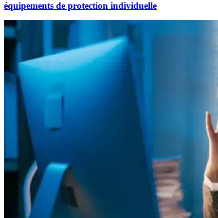
équipements de protection individuelle