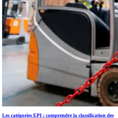
Les catégories EPI : comprendre la classification des