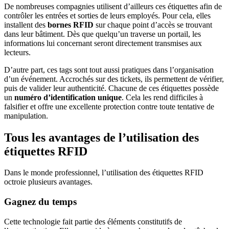
De nombreuses compagnies utilisent d’ailleurs ces étiquettes afin de
contrôler les entrées et sorties de leurs employés. Pour cela, elles
installent des
bornes RFID
sur chaque point d’accès se trouvant
dans leur bâtiment. Dès que quelqu’un traverse un portail, les
informations lui concernant seront directement transmises aux
lecteurs.
D’autre part, ces tags sont tout aussi pratiques dans l’organisation
d’un événement. Accrochés sur des tickets, ils permettent de vérifier,
puis de valider leur authenticité. Chacune de ces étiquettes possède
un
numéro d’identification unique
. Cela les rend difficiles à
falsifier et offre une excellente protection contre toute tentative de
manipulation.
Tous les avantages de l’utilisation des
étiquettes RFID
Dans le monde professionnel, l’utilisation des étiquettes RFID
octroie plusieurs avantages.
Gagnez du temps
Cette technologie fait partie des éléments constitutifs de