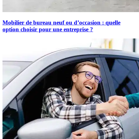
Mobilier de bureau neuf ou d’occasion : quelle
option choisir pour une entreprise ?