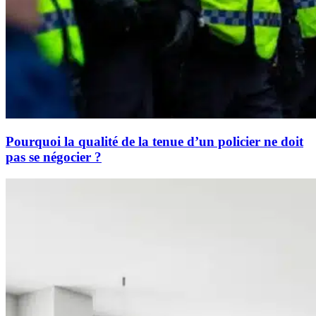
Pourquoi la qualité de la tenue d’un policier ne doit
pas se négocier ?