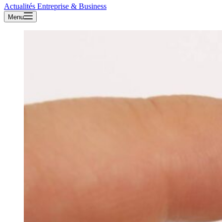
Actualités Entreprise & Business
Menu