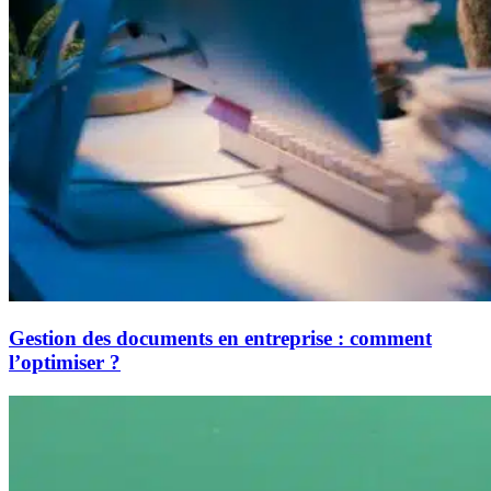
Gestion des documents en entreprise : comment
l’optimiser ?