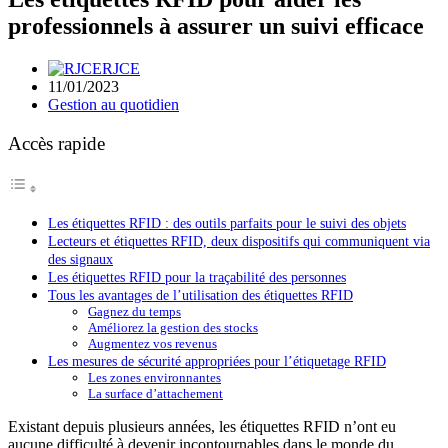
professionnels à assurer un suivi efficace
RJCE
11/01/2023
Gestion au quotidien
Accès rapide
Les étiquettes RFID : des outils parfaits pour le suivi des objets
Lecteurs et étiquettes RFID, deux dispositifs qui communiquent via
des signaux
Les étiquettes RFID pour la traçabilité des personnes
Tous les avantages de l’utilisation des étiquettes RFID
Gagnez du temps
Améliorez la gestion des stocks
Augmentez vos revenus
Les mesures de sécurité appropriées pour l’étiquetage RFID
Les zones environnantes
La surface d’attachement
Existant depuis plusieurs années, les étiquettes RFID n’ont eu
aucune difficulté à devenir incontournables dans le monde du