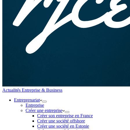
Actualités Entreprise & Business
Entreprenariat
Entreprise
Créer une entreprise
Créer son entreprise en France
Créer une société offshore
Créer une société en Estonie