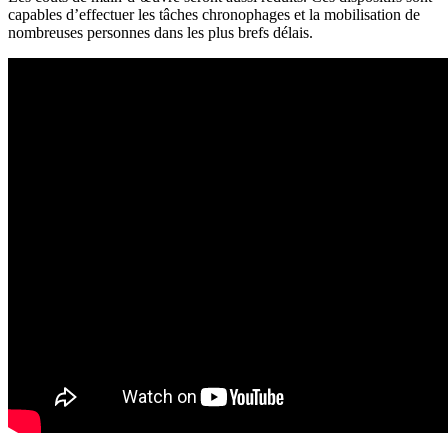
capables d’effectuer les tâches chronophages et la mobilisation de
nombreuses personnes dans les plus brefs délais.