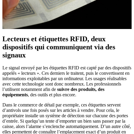
Lecteurs et étiquettes RFID, deux
dispositifs qui communiquent via des
signaux
Le signal envoyé par les étiquettes RFID est capté par des dispositifs
appelés « lecteurs ». Ces derniers le traitent, puis le convertissent en
informations exploitables par un ordinateur. Les usages réalisables
avec cette technologie sont donc nombreux. Les professionnels
l’utilisent notamment afin de
suivre des produits, des
équipements
, des outils et plus encore.
Dans le commerce de détail par exemple, ces étiquettes servent
d’antivols une fois posés sur les articles à vendre. Pour cela, le
propriétaire installe un système de détection sur chacune des portes
d’entrée. Si quelqu’un tente d’emporter un bien sans passer par la
caisse, alors l’alarme s’enclenche automatiquement. D’un autre côté,
elles permettent de connaître l’emplacement exact d’un produit en