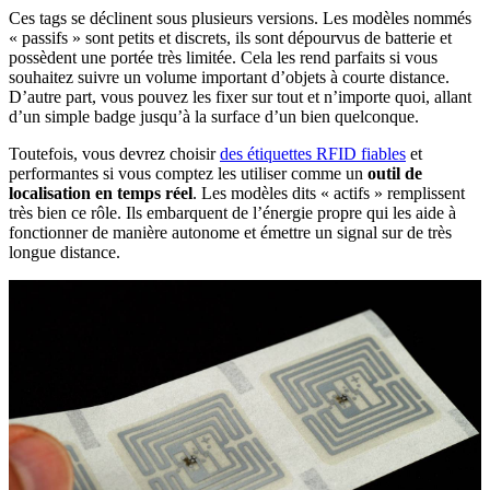
Ces tags se déclinent sous plusieurs versions. Les modèles nommés
« passifs » sont petits et discrets, ils sont dépourvus de batterie et
possèdent une portée très limitée. Cela les rend parfaits si vous
souhaitez suivre un volume important d’objets à courte distance.
D’autre part, vous pouvez les fixer sur tout et n’importe quoi, allant
d’un simple badge jusqu’à la surface d’un bien quelconque.
Toutefois, vous devrez choisir
des étiquettes RFID fiables
et
performantes si vous comptez les utiliser comme un
outil de
localisation en temps réel
. Les modèles dits « actifs » remplissent
très bien ce rôle. Ils embarquent de l’énergie propre qui les aide à
fonctionner de manière autonome et émettre un signal sur de très
longue distance.