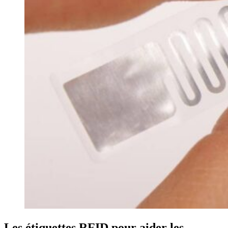
Les étiquettes RFID pour aider les