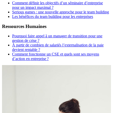
Comment définir les objectifs d’un séminaire d’entreprise
pour un impact maximal ?
Serious games : une nouvelle approche pour le team building
Les bénéfices du team building pour les entreprises
Ressources Humaines
Pourquoi faire appel à un manager de transition pour une
gestion de crise ?
À partir de combien de salariés l’externalisation de la paie
devient rentable ?
Comment fonctionne un CSE et quels sont ses moyens
d’action en entreprise ?