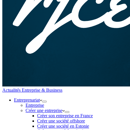
Actualités Entreprise & Business
Entreprenariat
Entreprise
Créer une entreprise
Créer son entreprise en France
Créer une société offshore
Créer une société en Estonie