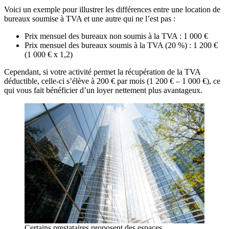
Voici un exemple pour illustrer les différences entre une location de
bureaux soumise à TVA et une autre qui ne l’est pas :
Prix mensuel des bureaux non soumis à la TVA : 1 000 €
Prix mensuel des bureaux soumis à la TVA (20 %) : 1 200 €
(1 000 € x 1,2)
Cependant, si votre activité permet la récupération de la TVA
déductible, celle-ci s’élève à 200 € par mois (1 200 € – 1 000 €), ce
qui vous fait bénéficier d’un loyer nettement plus avantageux.
Certains prestataires proposent des espaces