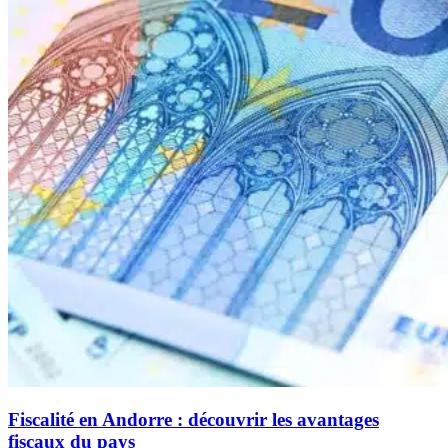
Fiscalité en Andorre : découvrir les avantages
fiscaux du pays