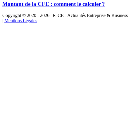
Montant de la CFE : comment le calculer ?
Copyright © 2020 - 2026 | RJCE - Actualités Entreprise & Business
|
Mentions Légales