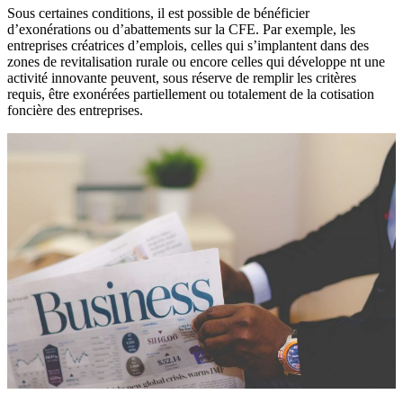
Sous certaines conditions, il est possible de bénéficier
d’exonérations ou d’abattements sur la CFE. Par exemple, les
entreprises créatrices d’emplois, celles qui s’implantent dans des
zones de revitalisation rurale ou encore celles qui développe nt une
activité innovante peuvent, sous réserve de remplir les critères
requis, être exonérées partiellement ou totalement de la cotisation
foncière des entreprises.