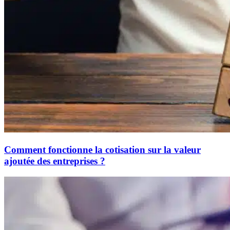
Comment fonctionne la cotisation sur la valeur
ajoutée des entreprises ?