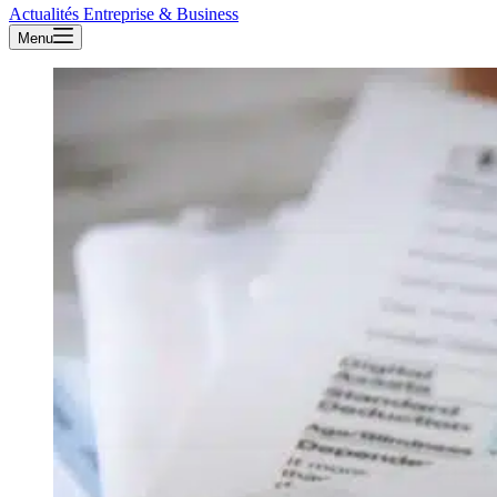
Actualités Entreprise & Business
Menu