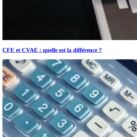
CFE et CVAE : quelle est la différence ?