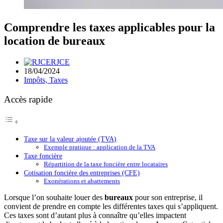
Comprendre les taxes applicables pour la
location de bureaux
RJCE
18/04/2024
Impôts, Taxes
Accès rapide
Taxe sur la valeur ajoutée (TVA)
Exemple pratique : application de la TVA
Taxe foncière
Répartition de la taxe foncière entre locataires
Cotisation foncière des entreprises (CFE)
Exonérations et abattements
Lorsque l’on souhaite louer des
bureaux
pour son entreprise, il
convient de prendre en compte les différentes taxes qui s’appliquent.
Ces taxes sont d’autant plus à connaître qu’elles impactent