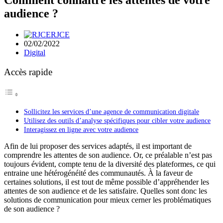
audience ?
RJCE
02/02/2022
Digital
Accès rapide
Sollicitez les services d’une agence de communication digitale
Utilisez des outils d’analyse spécifiques pour cibler votre audience
Interagissez en ligne avec votre audience
Afin de lui proposer des services adaptés, il est important de
comprendre les attentes de son audience. Or, ce préalable n’est pas
toujours évident, compte tenu de la diversité des plateformes, ce qui
entraine une hétérogénéité des communautés. À la faveur de
certaines solutions, il est tout de même possible d’appréhender les
attentes de son audience et de les satisfaire. Quelles sont donc les
solutions de communication pour mieux cerner les problématiques
de son audience ?