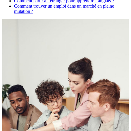
Comment partir à l’étranger pour apprendre l’anglais ?
Comment trouver un emploi dans un marché en pleine
mutation ?