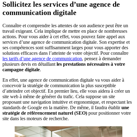
Sollicitez les services d’une agence de
communication digitale
Connaître et comprendre les attentes de son audience peut être un
travail exigeant. Cela implique de mettre en place de nombreuses
actions. Pour vous aider à cet effet, vous pouvez faire appel aux
services d’une agence de communication digitale. Son expertise et
ses compétences sont suffisamment larges pour vous apporter des
solutions efficaces dans l’atteinte de votre objectif. Pour connaître
les tarifs d’une agence de communication
, pensez à demander
plusieurs devis en détaillant
les prestations nécessaires à votre
campagne digitale
.
En effet, une agence de communication digitale va vous aider à
concevoir la stratégie de communication la plus susceptible
d’atteindre cet objectif. En premier lieu, elle vous aidera à créer un
site web à même de générer du trafic. Cela suppose un site
proposant une navigation intuitive et ergonomique, et respectant les
standards de Google en la matière. De même, il faudra établir
une
stratégie de référencement naturel (SEO)
pour positionner votre
site dans les moteurs de recherche.