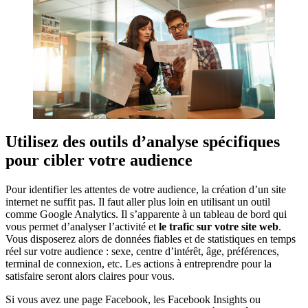
Utilisez des outils d’analyse spécifiques
pour cibler votre audience
Pour identifier les attentes de votre audience, la création d’un site
internet ne suffit pas. Il faut aller plus loin en utilisant un outil
comme Google Analytics. Il s’apparente à un tableau de bord qui
vous permet d’analyser l’activité et
le trafic sur votre site web
.
Vous disposerez alors de données fiables et de statistiques en temps
réel sur votre audience : sexe, centre d’intérêt, âge, préférences,
terminal de connexion, etc. Les actions à entreprendre pour la
satisfaire seront alors claires pour vous.
Si vous avez une page Facebook, les Facebook Insights ou