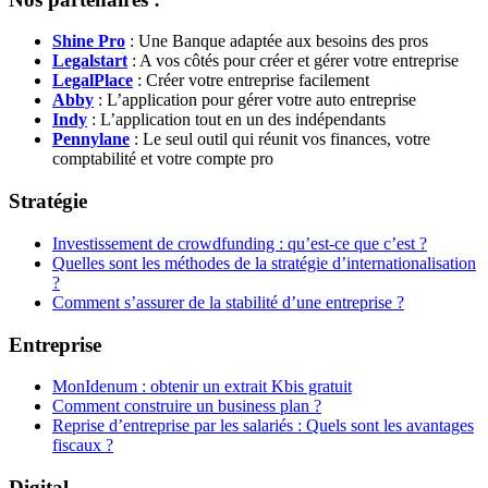
Shine Pro
: Une Banque adaptée aux besoins des pros
Legalstart
: A vos côtés pour créer et gérer votre entreprise
LegalPlace
: Créer votre entreprise facilement
Abby
: L’application pour gérer votre auto entreprise
Indy
: L’application tout en un des indépendants
Pennylane
: Le seul outil qui réunit vos finances, votre
comptabilité et votre compte pro
Stratégie
Investissement de crowdfunding : qu’est-ce que c’est ?
Quelles sont les méthodes de la stratégie d’internationalisation
?
Comment s’assurer de la stabilité d’une entreprise ?
Entreprise
MonIdenum : obtenir un extrait Kbis gratuit
Comment construire un business plan ?
Reprise d’entreprise par les salariés : Quels sont les avantages
fiscaux ?
Digital