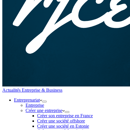
Actualités Entreprise & Business
Entreprenariat
Entreprise
Créer une entreprise
Créer son entreprise en France
Créer une société offshore
Créer une société en Estonie