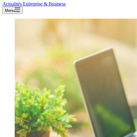
Actualités Entreprise & Business
Menu