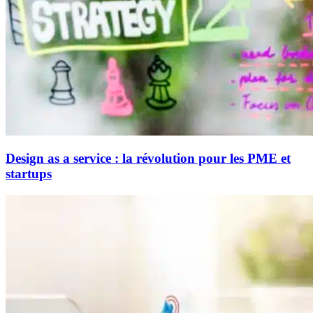
Design as a service : la révolution pour les PME et
startups