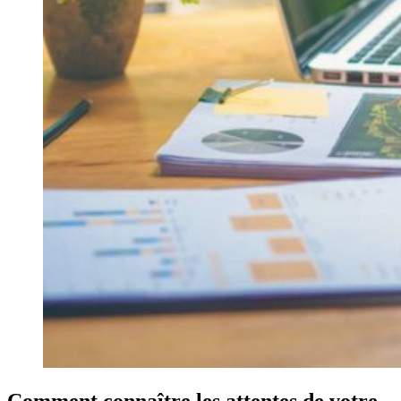
Comment connaître les attentes de votre