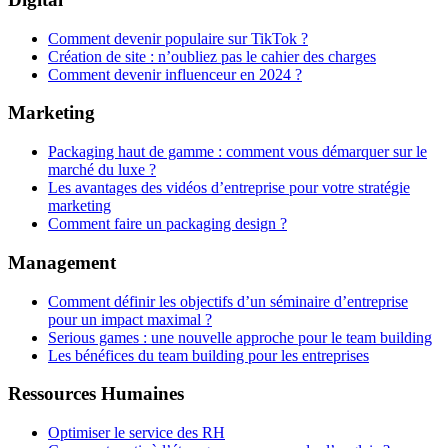
Comment devenir populaire sur TikTok ?
Création de site : n’oubliez pas le cahier des charges
Comment devenir influenceur en 2024 ?
Marketing
Packaging haut de gamme : comment vous démarquer sur le
marché du luxe ?
Les avantages des vidéos d’entreprise pour votre stratégie
marketing
Comment faire un packaging design ?
Management
Comment définir les objectifs d’un séminaire d’entreprise
pour un impact maximal ?
Serious games : une nouvelle approche pour le team building
Les bénéfices du team building pour les entreprises
Ressources Humaines
Optimiser le service des RH