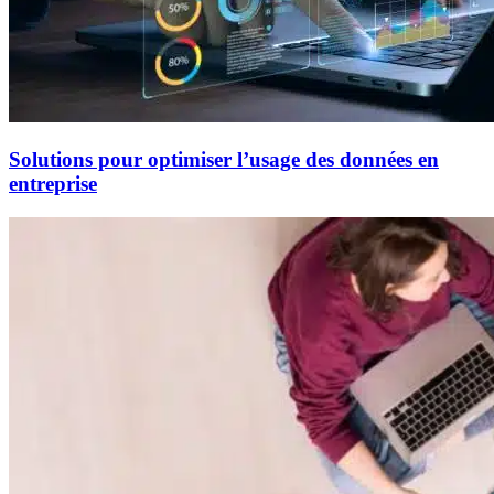
Solutions pour optimiser l’usage des données en
entreprise