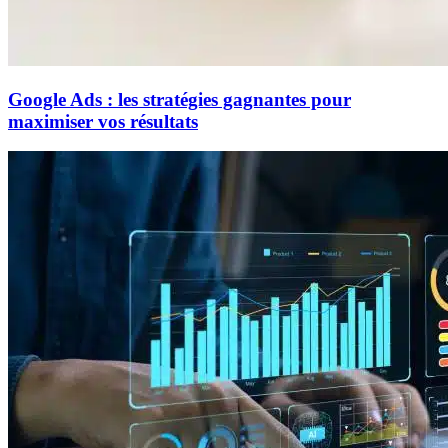
Google Ads : les stratégies gagnantes pour
maximiser vos résultats