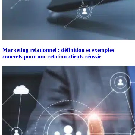
Marketing relationnel : définition et exemples
concrets pour une relation clients réussie