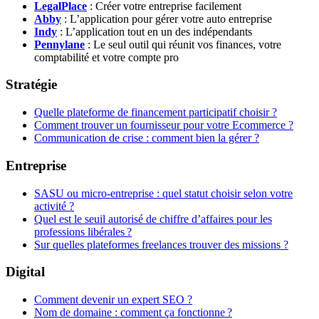
LegalPlace
: Créer votre entreprise facilement
Abby
: L’application pour gérer votre auto entreprise
Indy
: L’application tout en un des indépendants
Pennylane
: Le seul outil qui réunit vos finances, votre
comptabilité et votre compte pro
Stratégie
Quelle plateforme de financement participatif choisir ?
Comment trouver un fournisseur pour votre Ecommerce ?
Communication de crise : comment bien la gérer ?
Entreprise
SASU ou micro-entreprise : quel statut choisir selon votre
activité ?
Quel est le seuil autorisé de chiffre d’affaires pour les
professions libérales ?
Sur quelles plateformes freelances trouver des missions ?
Digital
Comment devenir un expert SEO ?
Nom de domaine : comment ça fonctionne ?