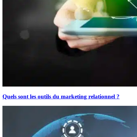
Quels sont les outils du marketing relationnel ?