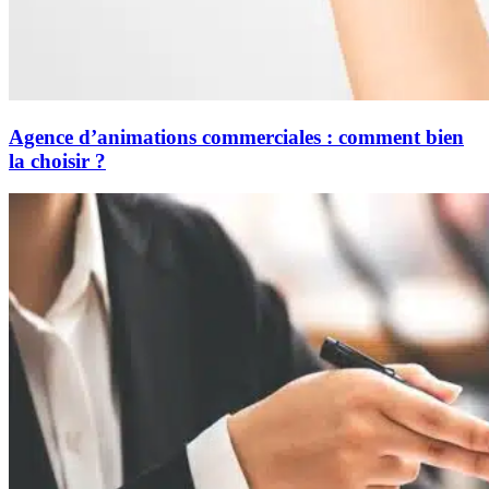
Agence d’animations commerciales : comment bien
la choisir ?