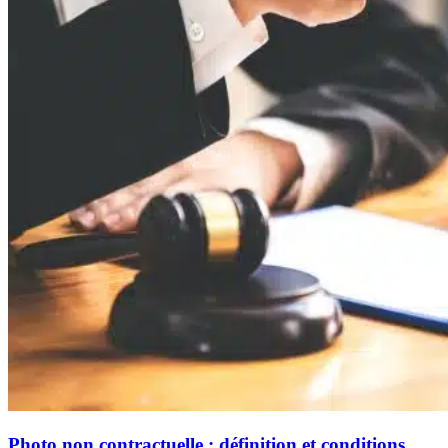
Photo non contractuelle : définition et conditions