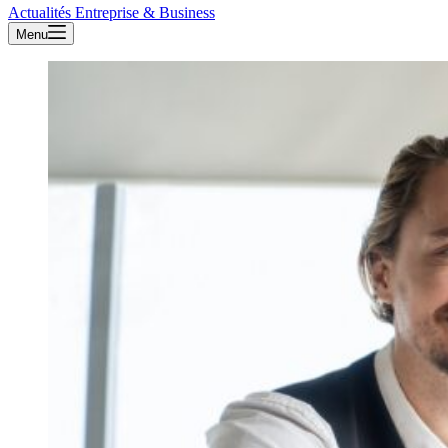
Actualités Entreprise & Business
Menu