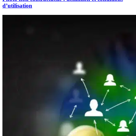
d’utilisation