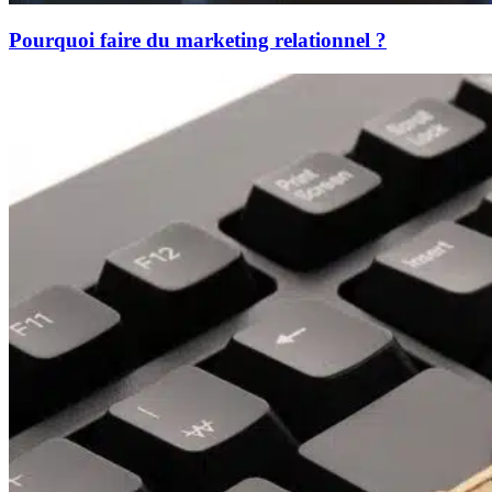
Pourquoi faire du marketing relationnel ?