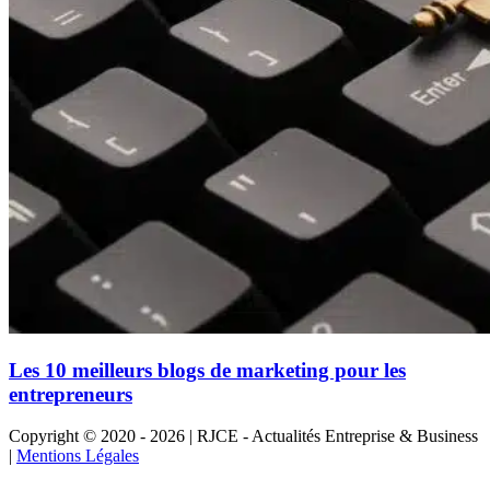
Les 10 meilleurs blogs de marketing pour les
entrepreneurs
Copyright © 2020 - 2026 | RJCE - Actualités Entreprise & Business
|
Mentions Légales