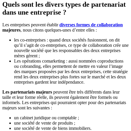
Quels sont les divers types de partenariat
dans une entreprise ?
Les entreprises peuvent établir
diverses formes de collaboration
majeures
, nous citons quelques-unes d’entre elles :
les co-entreprises : quand deux sociétés fusionnent, on dit
qu’il s’agit de co-entreprises, ce type de collaboration crée une
nouvelle société que les responsables des deux entreprises
mères gèrent ;
Les opérations comarketing : aussi nommées coproductions
ou cobranding, elles permettent de mettre en valeur l’image
des marques proposées par les deux entreprises, cette stratégie
rend les deux entreprises plus fortes sur le marché et les deux
entreprises gardent leur indépendance.
Les partenariats majeurs
peuvent être très différents dans leur
taille et leur forme réelle, ils peuvent également être formels ou
informels. Les entreprises qui pourraient opter pour des partenariats
majeurs sont les suivantes :
un cabinet juridique ou comptable ;
une société de vente de produits ;
une société de vente de biens immobiliers.