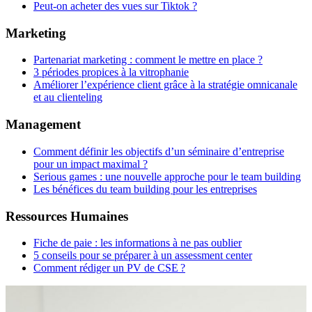
Peut‑on acheter des vues sur Tiktok ?
Marketing
Partenariat marketing : comment le mettre en place ?
3 périodes propices à la vitrophanie
Améliorer l’expérience client grâce à la stratégie omnicanale
et au clienteling
Management
Comment définir les objectifs d’un séminaire d’entreprise
pour un impact maximal ?
Serious games : une nouvelle approche pour le team building
Les bénéfices du team building pour les entreprises
Ressources Humaines
Fiche de paie : les informations à ne pas oublier
5 conseils pour se préparer à un assessment center
Comment rédiger un PV de CSE ?