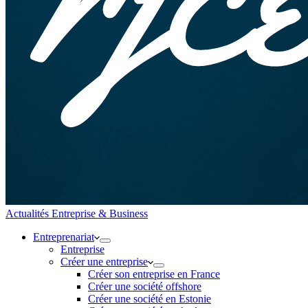
Actualités Entreprise & Business
Entreprenariat
Entreprise
Créer une entreprise
Créer son entreprise en France
Créer une société offshore
Créer une société en Estonie