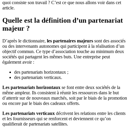
quoi consiste son travail ? C’est ce que nous allons voir dans cet
article.
Quelle est la définition d’un partenariat
majeur ?
D’après le dictionnaire,
les partenaires majeurs
sont des associés
ou des intervenants autonomes qui participent à la réalisation d’un
objectif commun. Ce type d’association touche au minimum deux
sociétés qui partagent les mêmes buts. Une entreprise peut
également avoir :
des partenariats horizontaux ;
des partenariats verticaux.
Les partenariats horizontaux
se font entre deux sociétés de la
même ampleur. Ils consistent à réunir les ressources dans le but
d’atterrir sur de nouveaux marchés, soit par le biais de la promotion
ou encore par le biais des cadeaux offerts.
Les partenariats verticaux
décrivent les relations entre les clients
et les fournisseurs qui se renforcent et deviennent ce qu’on
qualifierait de partenariats satellites.