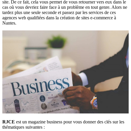
site. De ce fait, cela vous permet de vous retourner vers eux dans le
cas où vous devriez faire face à un problème en tout genre. Alors ne
tardez plus une seule seconde et passez par les services de ces
agences web qualifiées dans la création de sites e-commerce à
Nantes.
RJCE
est un magazine business pour vous donner des clés sur les
thématiques suivantes :