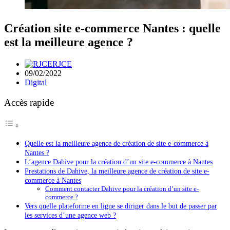
Création site e-commerce Nantes : quelle
est la meilleure agence ?
RJCE
09/02/2022
Digital
Accès rapide
Quelle est la meilleure agence de création de site e-commerce à
Nantes ?
L’agence Dahive pour la création d’un site e-commerce à Nantes
Prestations de Dahive, la meilleure agence de création de site e-
commerce à Nantes
Comment contacter Dahive pour la création d’un site e-
commerce ?
Vers quelle plateforme en ligne se diriger dans le but de passer par
les services d’une agence web ?