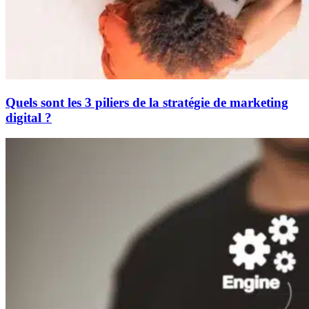
Quels sont les 3 piliers de la stratégie de marketing
digital ?