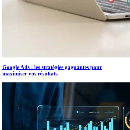
Google Ads : les stratégies gagnantes pour
maximiser vos résultats