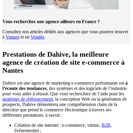
Vous recherchez une agence ailleurs en France ?
Consultez nos articles dédiés aux agences que vous pourrez trouver
à
Vannes
et en
Vendée
.
Prestations de Dahive, la meilleure
agence de création de site e-commerce à
Nantes
Dahive est une agence de marketing e-commerce performante est
à
l’écoute des tendances
, des systèmes et des logiciels de l’industrie
pour vous aider à réussir. Que vous recherchiez de l’aide pour les
stratégies de référencement
, la conception Web ou la génération de
prospects, Dahive démontrera une compréhension claire de la
direction que prend le commerce électronique à travers ses
différentes prestations, à savoir :
Création de site internet : e-commerce, vitrine,
B2B
,
événementiel ;