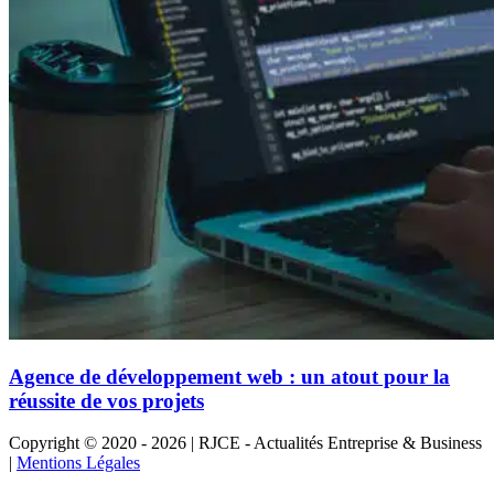
Agence de développement web : un atout pour la
réussite de vos projets
Copyright © 2020 - 2026 | RJCE - Actualités Entreprise & Business
|
Mentions Légales