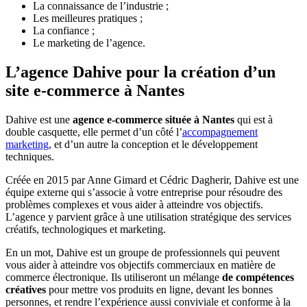
La connaissance de l’industrie ;
Les meilleures pratiques ;
La confiance ;
Le marketing de l’agence.
L’agence Dahive pour la création d’un
site e-commerce à Nantes
Dahive est une
agence e-commerce située à Nantes
qui est à
double casquette, elle permet d’un côté l’
accompagnement
marketing
, et d’un autre la conception et le développement
techniques.
Créée en 2015 par Anne Gimard et Cédric Dagherir, Dahive est une
équipe externe qui s’associe à votre entreprise pour résoudre des
problèmes complexes et vous aider à atteindre vos objectifs.
L’agence y parvient grâce à une utilisation stratégique des services
créatifs, technologiques et marketing.
En un mot, Dahive est un groupe de professionnels qui peuvent
vous aider à atteindre vos objectifs commerciaux en matière de
commerce électronique. Ils utiliseront un mélange
de compétences
créatives
pour mettre vos produits en ligne, devant les bonnes
personnes, et rendre l’expérience aussi conviviale et conforme à la