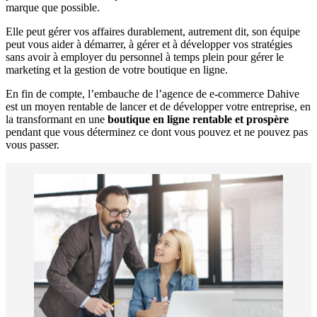
marque que possible.
Elle peut gérer vos affaires durablement, autrement dit, son équipe
peut vous aider à démarrer, à gérer et à développer vos stratégies
sans avoir à employer du personnel à temps plein pour gérer le
marketing et la gestion de votre boutique en ligne.
En fin de compte, l’embauche de l’agence de e-commerce Dahive
est un moyen rentable de lancer et de développer votre entreprise, en
la transformant en une
boutique en ligne rentable et prospère
pendant que vous déterminez ce dont vous pouvez et ne pouvez pas
vous passer.