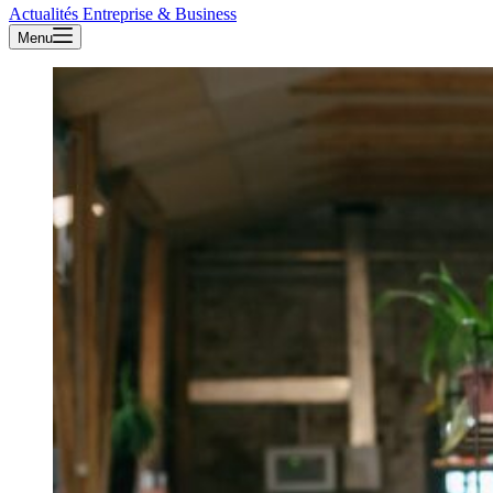
Actualités Entreprise & Business
Menu