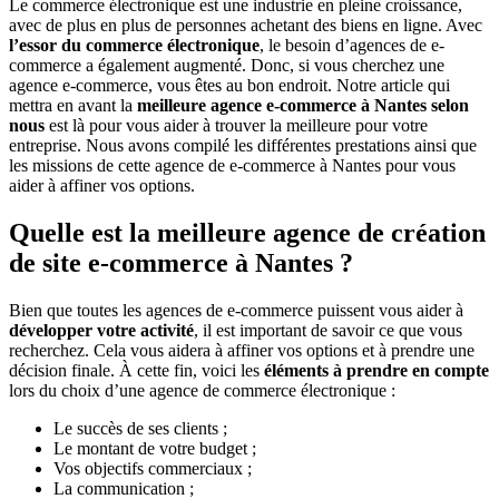
Le commerce électronique est une industrie en pleine croissance,
avec de plus en plus de personnes achetant des biens en ligne. Avec
l’essor du commerce électronique
, le besoin d’agences de e-
commerce a également augmenté. Donc, si vous cherchez une
agence e-commerce, vous êtes au bon endroit. Notre article qui
mettra en avant la
meilleure agence e-commerce à Nantes selon
nous
est là pour vous aider à trouver la meilleure pour votre
entreprise. Nous avons compilé les différentes prestations ainsi que
les missions de cette agence de e-commerce à Nantes pour vous
aider à affiner vos options.
Quelle est la meilleure agence de création
de site e-commerce à Nantes ?
Bien que toutes les agences de e-commerce puissent vous aider à
développer votre activité
, il est important de savoir ce que vous
recherchez. Cela vous aidera à affiner vos options et à prendre une
décision finale. À cette fin, voici les
éléments à prendre en compte
lors du choix d’une agence de commerce électronique :
Le succès de ses clients ;
Le montant de votre budget ;
Vos objectifs commerciaux ;
La communication ;