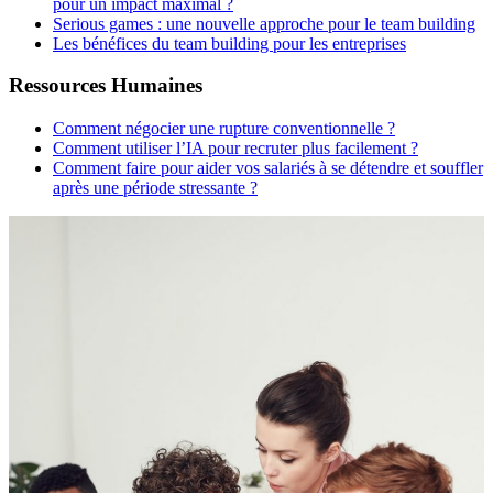
pour un impact maximal ?
Serious games : une nouvelle approche pour le team building
Les bénéfices du team building pour les entreprises
Ressources Humaines
Comment négocier une rupture conventionnelle ?
Comment utiliser l’IA pour recruter plus facilement ?
Comment faire pour aider vos salariés à se détendre et souffler
après une période stressante ?