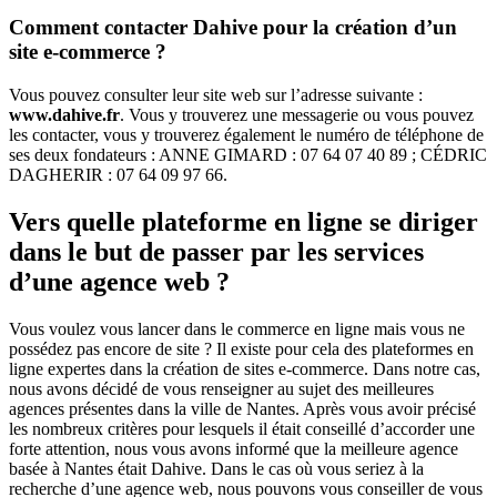
Comment contacter Dahive pour la création d’un
site e-commerce ?
Vous pouvez consulter leur site web sur l’adresse suivante :
www.dahive.fr
. Vous y trouverez une messagerie ou vous pouvez
les contacter, vous y trouverez également le numéro de téléphone de
ses deux fondateurs : ANNE GIMARD : 07 64 07 40 89 ; CÉDRIC
DAGHERIR : 07 64 09 97 66.
Vers quelle plateforme en ligne se diriger
dans le but de passer par les services
d’une agence web ?
Vous voulez vous lancer dans le commerce en ligne mais vous ne
possédez pas encore de site ? Il existe pour cela des plateformes en
ligne expertes dans la création de sites e-commerce. Dans notre cas,
nous avons décidé de vous renseigner au sujet des meilleures
agences présentes dans la ville de Nantes. Après vous avoir précisé
les nombreux critères pour lesquels il était conseillé d’accorder une
forte attention, nous vous avons informé que la meilleure agence
basée à Nantes était Dahive. Dans le cas où vous seriez à la
recherche d’une agence web, nous pouvons vous conseiller de vous