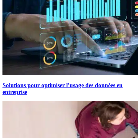
Solutions pour optimiser l’usage des données en
entreprise