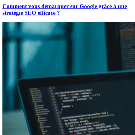
Comment vous démarquer sur Google grâce à une
stratégie SEO efficace ?