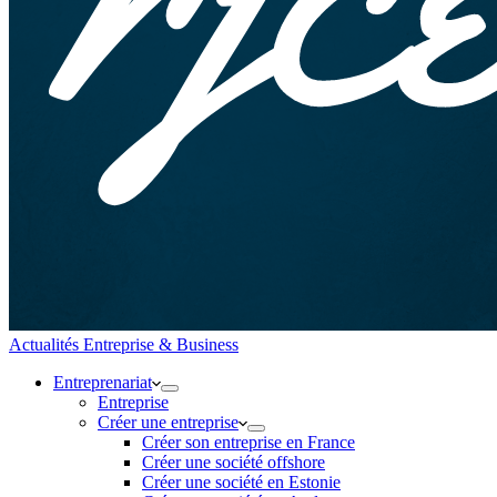
Actualités Entreprise & Business
Entreprenariat
Entreprise
Créer une entreprise
Créer son entreprise en France
Créer une société offshore
Créer une société en Estonie