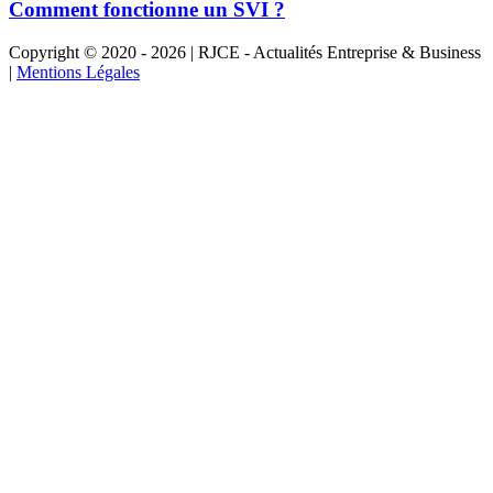
Comment fonctionne un SVI ?
Copyright © 2020 - 2026 | RJCE - Actualités Entreprise & Business
|
Mentions Légales