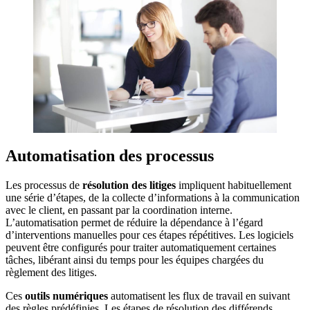
Automatisation des processus
Les processus de
résolution des litiges
impliquent habituellement
une série d’étapes, de la collecte d’informations à la communication
avec le client, en passant par la coordination interne.
L’automatisation permet de réduire la dépendance à l’égard
d’interventions manuelles pour ces étapes répétitives. Les logiciels
peuvent être configurés pour traiter automatiquement certaines
tâches, libérant ainsi du temps pour les équipes chargées du
règlement des litiges.
Ces
outils numériques
automatisent les flux de travail en suivant
des règles prédéfinies. Les étapes de résolution des différends