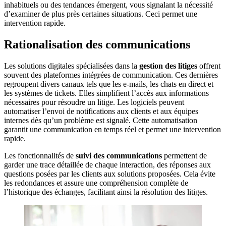
inhabituels ou des tendances émergent, vous signalant la nécessité
d’examiner de plus près certaines situations. Ceci permet une
intervention rapide.
Rationalisation des communications
Les solutions digitales spécialisées dans la
gestion des litiges
offrent
souvent des plateformes intégrées de communication. Ces dernières
regroupent divers canaux tels que les e-mails, les chats en direct et
les systèmes de tickets. Elles simplifient l’accès aux informations
nécessaires pour résoudre un litige. Les logiciels peuvent
automatiser l’envoi de notifications aux clients et aux équipes
internes dès qu’un problème est signalé. Cette automatisation
garantit une communication en temps réel et permet une intervention
rapide.
Les fonctionnalités de
suivi des communications
permettent de
garder une trace détaillée de chaque interaction, des réponses aux
questions posées par les clients aux solutions proposées. Cela évite
les redondances et assure une compréhension complète de
l’historique des échanges, facilitant ainsi la résolution des litiges.