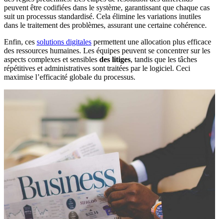
peuvent être codifiées dans le système, garantissant que chaque cas
suit un processus standardisé. Cela élimine les variations inutiles
dans le traitement des problèmes, assurant une certaine cohérence.
Enfin, ces
solutions digitales
permettent une allocation plus efficace
des ressources humaines. Les équipes peuvent se concentrer sur les
aspects complexes et sensibles
des litiges
, tandis que les tâches
répétitives et administratives sont traitées par le logiciel. Ceci
maximise l’efficacité globale du processus.