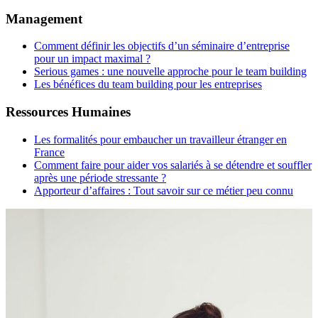
Management
Comment définir les objectifs d’un séminaire d’entreprise
pour un impact maximal ?
Serious games : une nouvelle approche pour le team building
Les bénéfices du team building pour les entreprises
Ressources Humaines
Les formalités pour embaucher un travailleur étranger en
France
Comment faire pour aider vos salariés à se détendre et souffler
après une période stressante ?
Apporteur d’affaires : Tout savoir sur ce métier peu connu