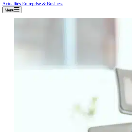
Actualités Entreprise & Business
Menu