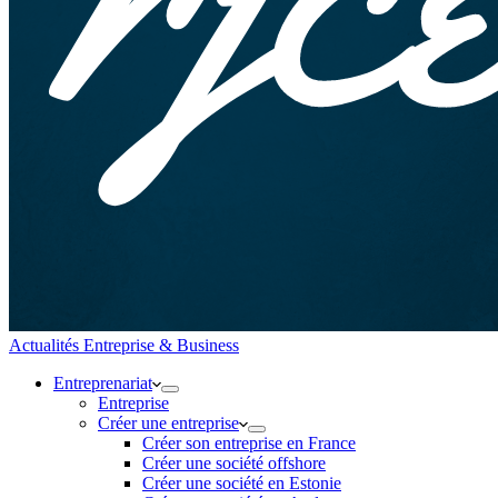
Actualités Entreprise & Business
Entreprenariat
Entreprise
Créer une entreprise
Créer son entreprise en France
Créer une société offshore
Créer une société en Estonie