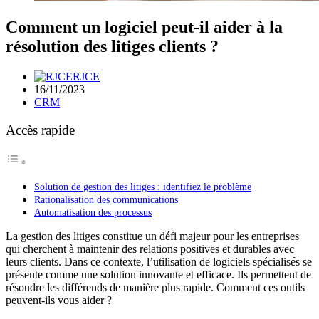
Comment un logiciel peut-il aider à la
résolution des litiges clients ?
RJCE
16/11/2023
CRM
Accès rapide
Solution de gestion des litiges : identifiez le problème
Rationalisation des communications
Automatisation des processus
La gestion des litiges constitue un défi majeur pour les entreprises
qui cherchent à maintenir des relations positives et durables avec
leurs clients. Dans ce contexte, l’utilisation de logiciels spécialisés se
présente comme une solution innovante et efficace. Ils permettent de
résoudre les différends de manière plus rapide. Comment ces outils
peuvent-ils vous aider ?