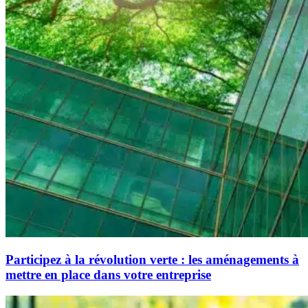
Participez à la révolution verte : les aménagements à
mettre en place dans votre entreprise