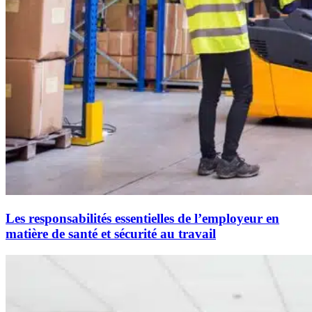
Les responsabilités essentielles de l’employeur en
matière de santé et sécurité au travail