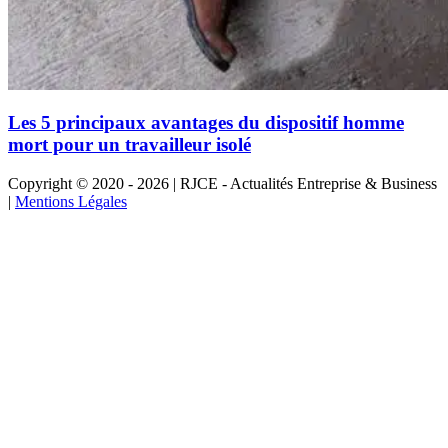
Les 5 principaux avantages du dispositif homme
mort pour un travailleur isolé
Copyright © 2020 - 2026 | RJCE - Actualités Entreprise & Business
|
Mentions Légales