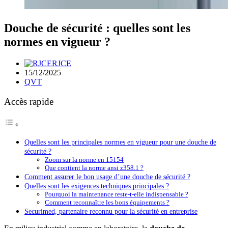
Douche de sécurité : quelles sont les
normes en vigueur ?
RJCE
15/12/2025
QVT
Accès rapide
Quelles sont les principales normes en vigueur pour une douche de
sécurité ?
Zoom sur la norme en 15154
Que contient la norme ansi z358.1 ?
Comment assurer le bon usage d’une douche de sécurité ?
Quelles sont les exigences techniques principales ?
Pourquoi la maintenance reste-t-elle indispensable ?
Comment reconnaître les bons équipements ?
Securimed, partenaire reconnu pour la sécurité en entreprise