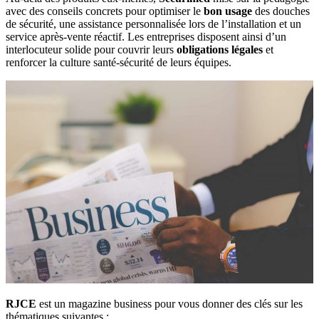
avec des conseils concrets pour optimiser le
bon usage
des douches
de sécurité, une assistance personnalisée lors de l’installation et un
service après-vente réactif. Les entreprises disposent ainsi d’un
interlocuteur solide pour couvrir leurs
obligations légales
et
renforcer la culture santé-sécurité de leurs équipes.
RJCE
est un magazine business pour vous donner des clés sur les
thématiques suivantes :