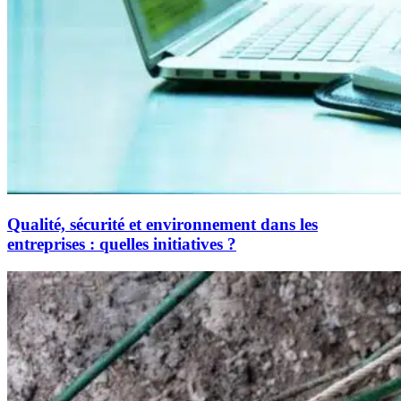
Qualité, sécurité et environnement dans les
entreprises : quelles initiatives ?