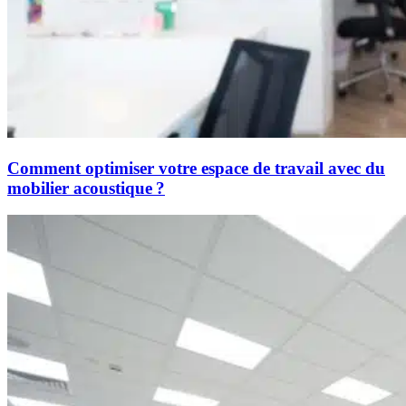
Comment optimiser votre espace de travail avec du
mobilier acoustique ?