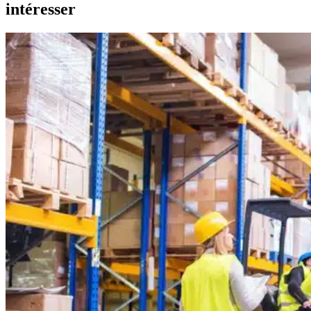
intéresser