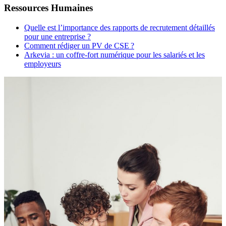
Ressources Humaines
Quelle est l’importance des rapports de recrutement détaillés
pour une entreprise ?
Comment rédiger un PV de CSE ?
Arkevia : un coffre-fort numérique pour les salariés et les
employeurs