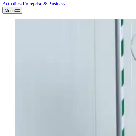
Actualités Entreprise & Business
Menu