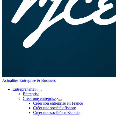
Actualités Entreprise & Business
Entreprenariat
Entreprise
Créer une entreprise
Créer son entreprise en France
Créer une société offshore
Créer une société en Estonie