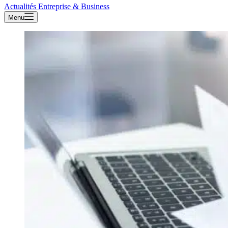
Actualités Entreprise & Business
Menu