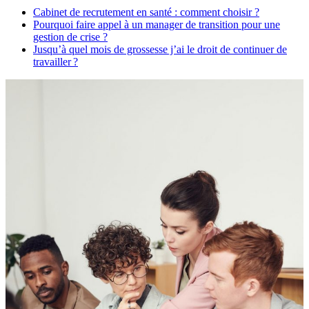
Cabinet de recrutement en santé : comment choisir ?
Pourquoi faire appel à un manager de transition pour une
gestion de crise ?
Jusqu’à quel mois de grossesse j’ai le droit de continuer de
travailler ?