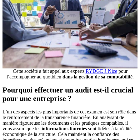
Cette société a fait appel aux experts
RYDGE à Nice
pour
l’accompagner au quotidien
dans la gestion de sa comptabilité
.
Pourquoi effectuer un audit est-il crucial
pour une entreprise ?
L’un des aspects les plus importants de cet examen est son rôle dans
le renforcement de la transparence financière. En analysant de
manière rigoureuse les documents et les pratiques comptables, il
vous assure que les
informations fournies
sont fidèles à la réalité
économique de la structure. Cela maintient la confiance des
investisseurs, des créanciers et des autres parties impliquées, qui se