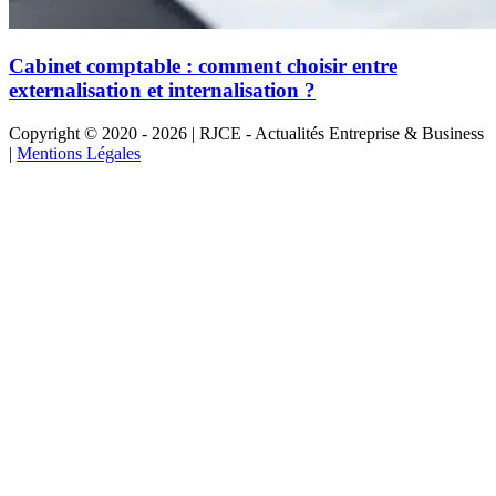
Cabinet comptable : comment choisir entre
externalisation et internalisation ?
Copyright © 2020 - 2026 | RJCE - Actualités Entreprise & Business
|
Mentions Légales