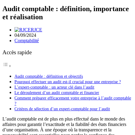
Audit comptable : définition, importance
et réalisation
RJCE
04/09/2024
Comptabilité
Accès rapide
Audit comptable : définition et objectifs
Pourquoi effectuer un audit est-il crucial pour une entreprise ?
L’expert-comptable : un acteur clé dans l’audit
Le déroulement d’un audit comptable et financier
Comment préparer efficacement votre entreprise à l’audit comptable
?
Critères de sélection d’un expert-comptable pour l’audit
L’audit comptable est de plus en plus effectué dans le monde des
affaires pour garantir l’exactitude et la fiabilité des états financiers
d’une organisation. À une époque où la transparence et la