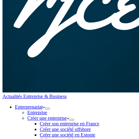
Actualités Entreprise & Business
Entreprenariat
Entreprise
Créer une entreprise
Créer son entreprise en France
Créer une société offshore
Créer une société en Estonie