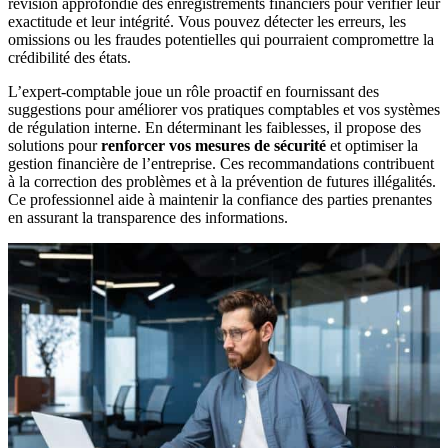
révision approfondie des enregistrements financiers pour vérifier leur
exactitude et leur intégrité. Vous pouvez détecter les erreurs, les
omissions ou les fraudes potentielles qui pourraient compromettre la
crédibilité des états.
L’expert-comptable joue un rôle proactif en fournissant des
suggestions pour améliorer vos pratiques comptables et vos systèmes
de régulation interne. En déterminant les faiblesses, il propose des
solutions pour
renforcer vos mesures de sécurité
et optimiser la
gestion financière de l’entreprise. Ces recommandations contribuent
à la correction des problèmes et à la prévention de futures illégalités.
Ce professionnel aide à maintenir la confiance des parties prenantes
en assurant la transparence des informations.