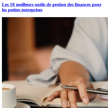
Les 10 meilleurs outils de gestion des finances pour
les petites entreprises