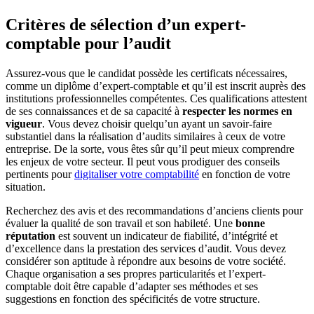
Critères de sélection d’un expert-
comptable pour l’audit
Assurez-vous que le candidat possède les certificats nécessaires,
comme un diplôme d’expert-comptable et qu’il est inscrit auprès des
institutions professionnelles compétentes. Ces qualifications attestent
de ses connaissances et de sa capacité à
respecter les normes en
vigueur
. Vous devez choisir quelqu’un ayant un savoir-faire
substantiel dans la réalisation d’audits similaires à ceux de votre
entreprise. De la sorte, vous êtes sûr qu’il peut mieux comprendre
les enjeux de votre secteur. Il peut vous prodiguer des conseils
pertinents pour
digitaliser votre comptabilité
en fonction de votre
situation.
Recherchez des avis et des recommandations d’anciens clients pour
évaluer la qualité de son travail et son habileté. Une
bonne
réputation
est souvent un indicateur de fiabilité, d’intégrité et
d’excellence dans la prestation des services d’audit. Vous devez
considérer son aptitude à répondre aux besoins de votre société.
Chaque organisation a ses propres particularités et l’expert-
comptable doit être capable d’adapter ses méthodes et ses
suggestions en fonction des spécificités de votre structure.