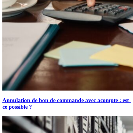
Annulation de bon de commande avec acompte : est-
ce possible ?