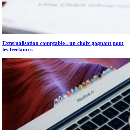
Externalisation comptable : un choix gagnant pour
les freelances