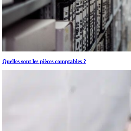
Quelles sont les pièces comptables ?