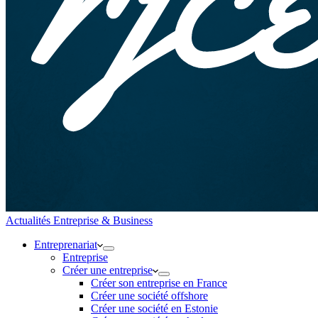
Actualités Entreprise & Business
Entreprenariat
Entreprise
Créer une entreprise
Créer son entreprise en France
Créer une société offshore
Créer une société en Estonie