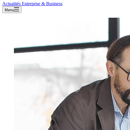
Actualités Entreprise & Business
Menu