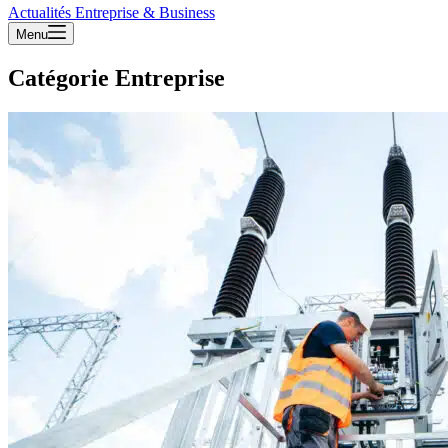
Actualités Entreprise & Business
Menu
Catégorie
Entreprise