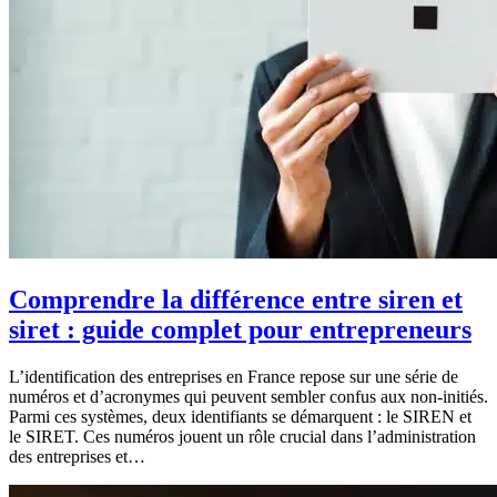
Comprendre la différence entre siren et
siret : guide complet pour entrepreneurs
L’identification des entreprises en France repose sur une série de
numéros et d’acronymes qui peuvent sembler confus aux non-initiés.
Parmi ces systèmes, deux identifiants se démarquent : le SIREN et
le SIRET. Ces numéros jouent un rôle crucial dans l’administration
des entreprises et…