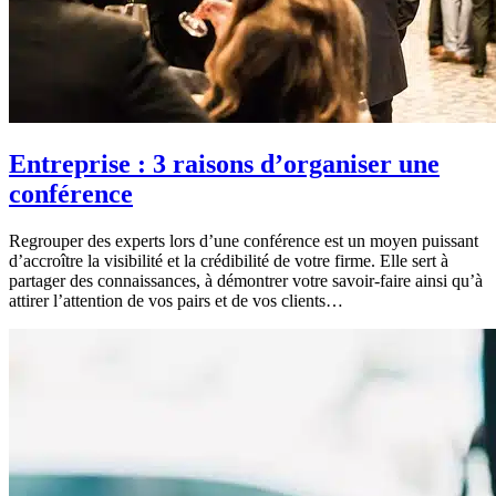
Entreprise : 3 raisons d’organiser une
conférence
Regrouper des experts lors d’une conférence est un moyen puissant
d’accroître la visibilité et la crédibilité de votre firme. Elle sert à
partager des connaissances, à démontrer votre savoir-faire ainsi qu’à
attirer l’attention de vos pairs et de vos clients…