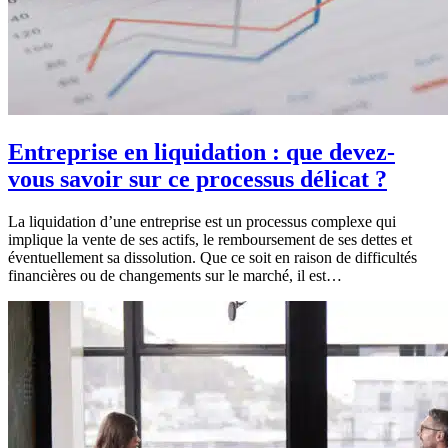
Entreprise en liquidation : que devez-
vous savoir sur ce processus délicat ?
La liquidation d’une entreprise est un processus complexe qui
implique la vente de ses actifs, le remboursement de ses dettes et
éventuellement sa dissolution. Que ce soit en raison de difficultés
financières ou de changements sur le marché, il est…