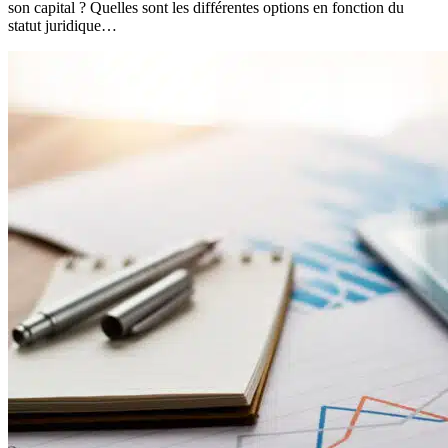
son capital ? Quelles sont les différentes options en fonction du
statut juridique…