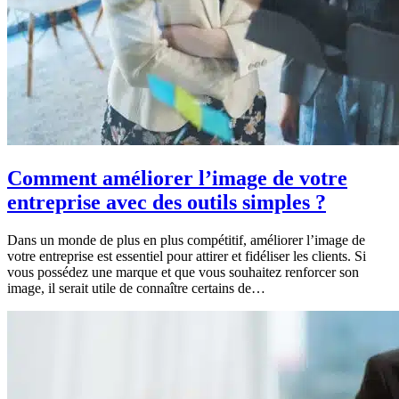
Comment améliorer l’image de votre
entreprise avec des outils simples ?
Dans un monde de plus en plus compétitif, améliorer l’image de
votre entreprise est essentiel pour attirer et fidéliser les clients. Si
vous possédez une marque et que vous souhaitez renforcer son
image, il serait utile de connaître certains de…