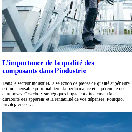
L’importance de la qualité des
composants dans l’industrie
Dans le secteur industriel, la sélection de pièces de qualité supérieure
est indispensable pour maintenir la performance et la pérennité des
entreprises. Ces choix stratégiques impactent directement la
durabilité des appareils et la rentabilité de vos dépenses. Pourquoi
privilégier ces…