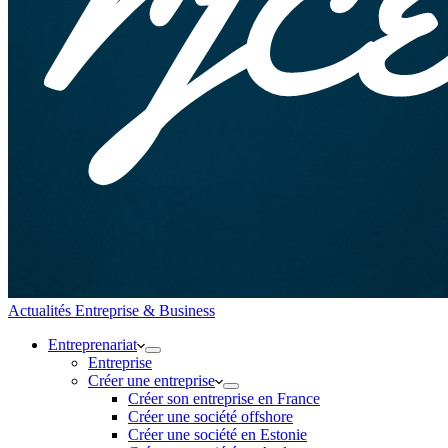
Actualités Entreprise & Business
Entreprenariat
Entreprise
Créer une entreprise
Créer son entreprise en France
Créer une société offshore
Créer une société en Estonie