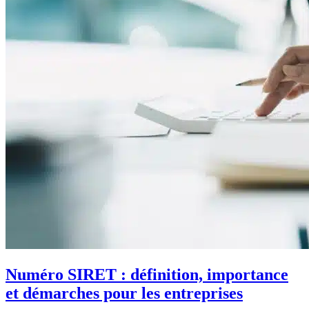
Numéro SIRET : définition, importance
et démarches pour les entreprises