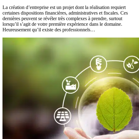
La création d’entreprise est un projet dont la réalisation requiert
certaines dispositions financières, administratives et fiscales. Ces
dernières peuvent se révéler très complexes à prendre, surtout
lorsqu’il s’agit de votre première expérience dans le domaine.
Heureusement qu’il existe des professionnels…