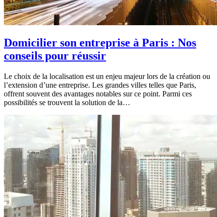
Domicilier son entreprise à Paris : Nos
conseils pour réussir
Le choix de la localisation est un enjeu majeur lors de la création ou
l’extension d’une entreprise. Les grandes villes telles que Paris,
offrent souvent des avantages notables sur ce point. Parmi ces
possibilités se trouvent la solution de la…