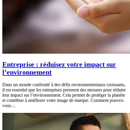
Entreprise : réduisez votre impact sur
l’environnement
Dans un monde confronté à des défis environnementaux croissants,
il est essentiel que les entreprises prennent des mesures pour réduire
leur impact sur l’environnement. Cela permet de protéger la planète
et contribue à améliorer votre image de marque. Comment pouvez-
vous…