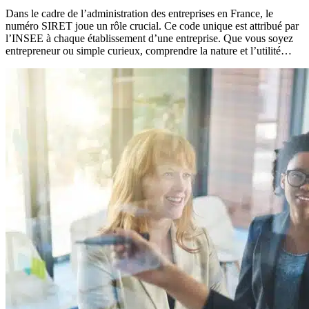
Dans le cadre de l’administration des entreprises en France, le
numéro SIRET joue un rôle crucial. Ce code unique est attribué par
l’INSEE à chaque établissement d’une entreprise. Que vous soyez
entrepreneur ou simple curieux, comprendre la nature et l’utilité…