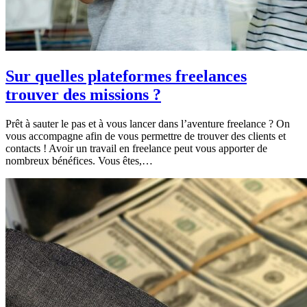
Sur quelles plateformes freelances
trouver des missions ?
Prêt à sauter le pas et à vous lancer dans l’aventure freelance ? On
vous accompagne afin de vous permettre de trouver des clients et
contacts ! Avoir un travail en freelance peut vous apporter de
nombreux bénéfices. Vous êtes,…