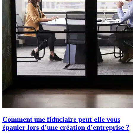
Comment une fiduciaire peut-elle vous
épauler lors d’une création d’entreprise ?