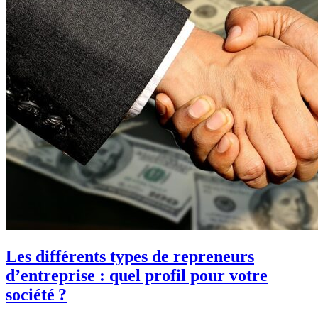
Les différents types de repreneurs
d’entreprise : quel profil pour votre
société ?