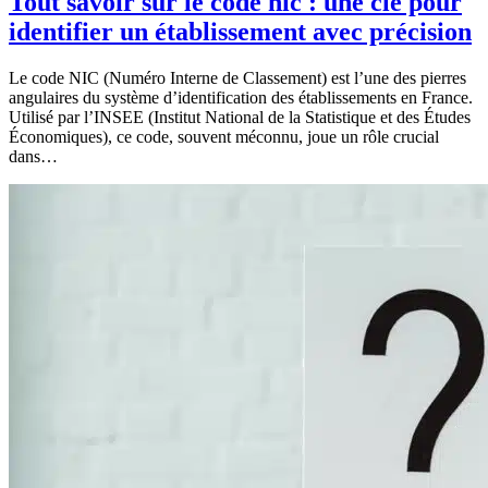
Tout savoir sur le code nic : une clé pour
identifier un établissement avec précision
Le code NIC (Numéro Interne de Classement) est l’une des pierres
angulaires du système d’identification des établissements en France.
Utilisé par l’INSEE (Institut National de la Statistique et des Études
Économiques), ce code, souvent méconnu, joue un rôle crucial
dans…