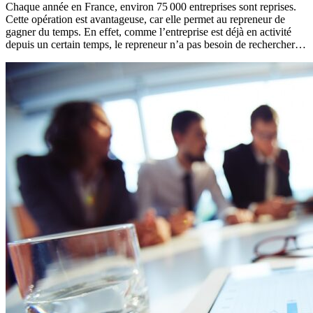
Chaque année en France, environ 75 000 entreprises sont reprises.
Cette opération est avantageuse, car elle permet au repreneur de
gagner du temps. En effet, comme l’entreprise est déjà en activité
depuis un certain temps, le repreneur n’a pas besoin de rechercher…