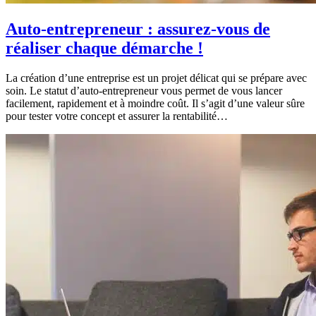
Auto-entrepreneur : assurez-vous de
réaliser chaque démarche !
La création d’une entreprise est un projet délicat qui se prépare avec
soin. Le statut d’auto-entrepreneur vous permet de vous lancer
facilement, rapidement et à moindre coût. Il s’agit d’une valeur sûre
pour tester votre concept et assurer la rentabilité…