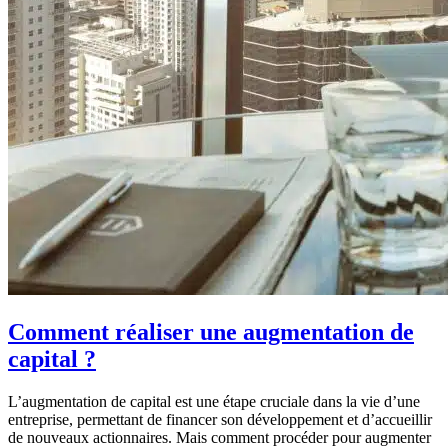
Comment réaliser une augmentation de
capital ?
L’augmentation de capital est une étape cruciale dans la vie d’une
entreprise, permettant de financer son développement et d’accueillir
de nouveaux actionnaires. Mais comment procéder pour augmenter