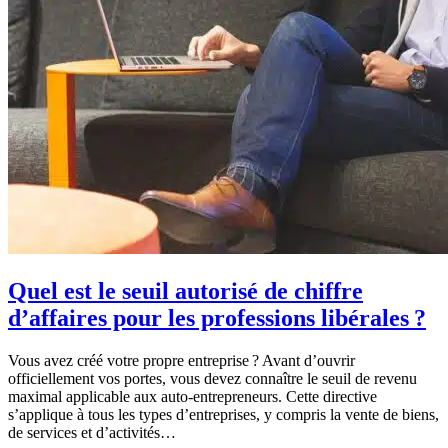
Quel est le seuil autorisé de chiffre
d’affaires pour les professions libérales ?
Vous avez créé votre propre entreprise ? Avant d’ouvrir
officiellement vos portes, vous devez connaître le seuil de revenu
maximal applicable aux auto-entrepreneurs. Cette directive
s’applique à tous les types d’entreprises, y compris la vente de biens,
de services et d’activités…