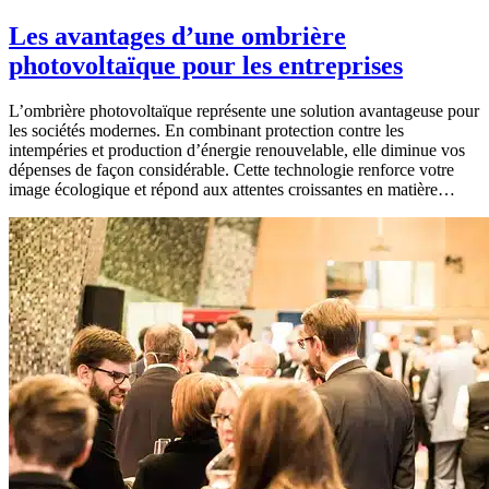
Les avantages d’une ombrière
photovoltaïque pour les entreprises
L’ombrière photovoltaïque représente une solution avantageuse pour
les sociétés modernes. En combinant protection contre les
intempéries et production d’énergie renouvelable, elle diminue vos
dépenses de façon considérable. Cette technologie renforce votre
image écologique et répond aux attentes croissantes en matière…