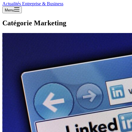
Actualités Entreprise & Business
Menu
Catégorie
Marketing