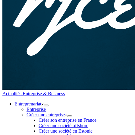
Actualités Entreprise & Business
Entreprenariat
Entreprise
Créer une entreprise
Créer son entreprise en France
Créer une société offshore
Créer une société en Estonie