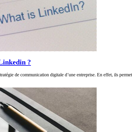
Linkedin ?
ratégie de communication digitale d’une entreprise. En effet, ils permet