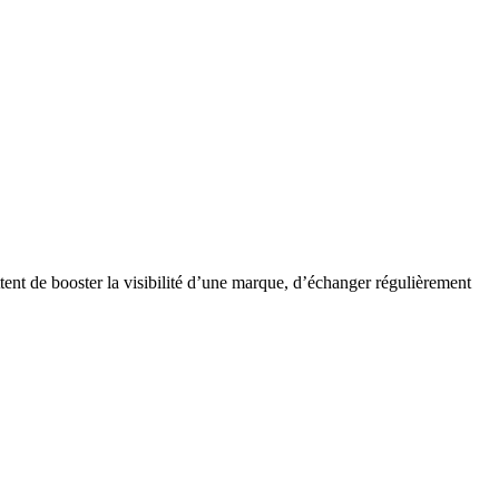
tent de booster la visibilité d’une marque, d’échanger régulièrement